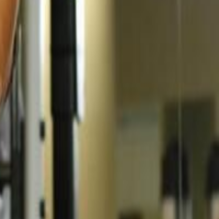
kita juga mampu berharap buat menuntaskan saat bersama teman-
rharap buat seluruh hal yang menyenangkan saat memainkan togel