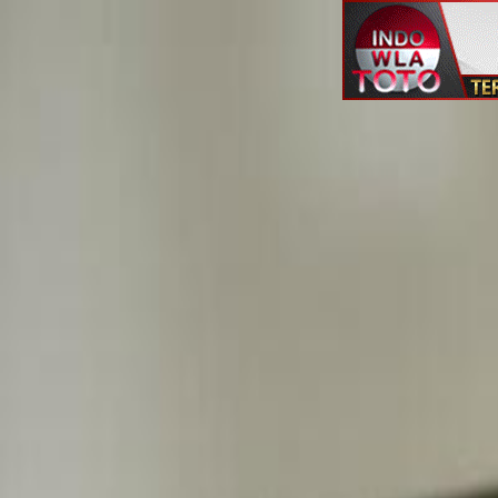
J
JITUHK
Beranda
Togel Sydney
Togel Singapura
Togel Hongkong
prediksi toge