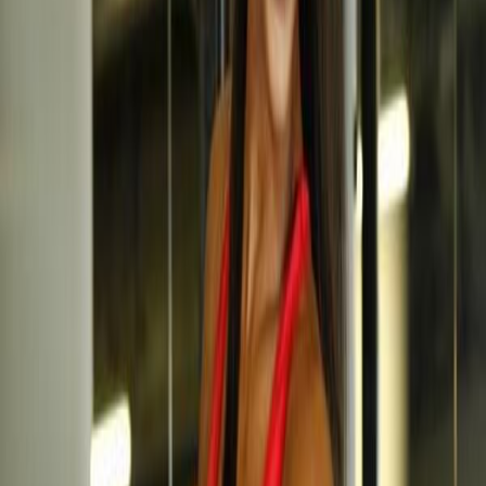
biasa. Togel menjadi salah satu cara buat menemukan penghasilan
tambahan yang lumayan besar. Namun, buat bisa meraih
kemenangan besar, diperlukan keahlian dalam menebak angka jitu.
Di artikel ini, Anda akan menemukan rahasia dan trik jitu supaya
bisa memenangkan
Angka Jadi Togel
.
Cari Tahu Rahasia Menebak Angka Jadi
Togel
Menebak angka jitu togel memang tak mudah, namun juga tak
mustahil. Ada beberapa cara yang bisa dilakukan buat bisa menebak
angka jitu dengan tepat. Salah satu cara yang bisa dilakukan adalah
dengan mempelajari pola-pola keluaran angka togel sebelumnya.
Dari sana, Anda bisa memeriksa angka-angka yang selalu keluar
dan membuat prediksi angka jitu. Selain itu, Anda juga bisa