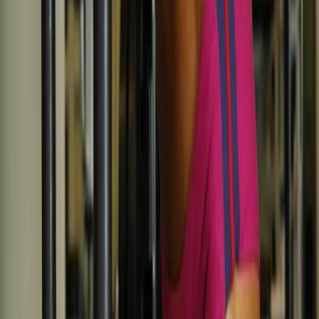
besar. Namun, jangan lupa buat selalu memainkan dengan berakal
dan bertanggung jawab, supaya anda tak kecewa bila angka yang
anda pasang belum tepat sasaran.
Angka Jadi Togel Singapura Senin 29-01-2024 merupakan salah
satu permainan togel yang terkenal dan menyeret di Indonesia. Buat
bisa memenangkan togel ini, Anda penting mempelajari rahasia dan
trik jitu kayak mencari pola keluaran angka, merumus angka, dan
memakai angka
keberuntungan
. Selain itu, Anda juga harus
memainkan dengan berakal dan bertanggung jawab. Mari mulai
perjalanan menuju kemenangan dengan
Angka Jadi Togel
Singapura Senin 29-01-2024
!
Artikel Terkait
Prediksi Totobet Sgp Minggu 15-10-2023
15 Oktober 2023