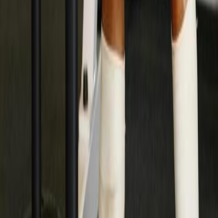
Komentar Terakhir
kamisteri
↗
Sgp Kamis
Widget HTML Bawah