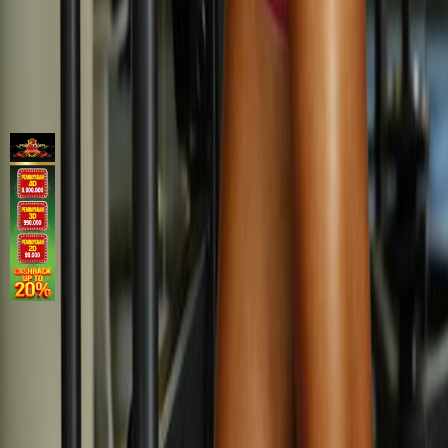
📌 Cara pakai warna:
Blok teks di textarea → klik tombol warna. Atau ketik manual:
=
Merah
=
Biru
=
Kuning
<
a
>...</
a
>
<
b
>...</
b
>
<
c
>...</
c
>
=
Hijau
=
Ungu
=
Orange
<
d
>...</
d
>
<
e
>...</
e
>
<
f
>...</
f
>
=
Pink
<
g
>...</
g
>
I'm not a robot 🤖
✉️ Kirim Komentar
Widget HTML Atas
GAMES
DATE
RESULT