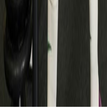
Admin Dashboard
©
2026
JITUHK
.