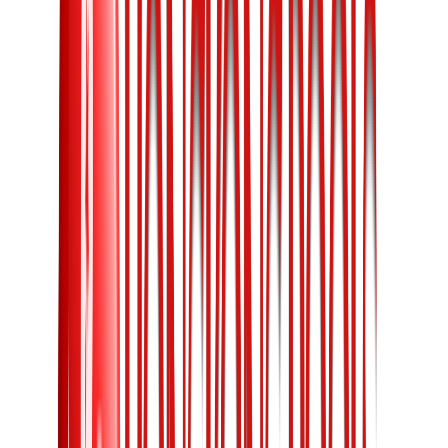
Angka Jitu Toto Hongkong Selasa 26 11 2024
Rahasia Sukses Angka Jitu Toto: Apa
yang Penting Anda Ketahui?