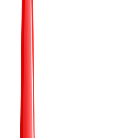
juga boleh berambisi buat menuntaskan saat bersama teman-teman
kita di kasino, menikmati minuman dan makanan yang lezat, dan
menikmati suasana yang menyenangkan. Jadi, jangan lupa buat
berambisi buat semua hal yang menyenangkan saat bermain togel
Hongkong hari ini!
Cara Mencari Angka Jitu Toto: Bayaran
dan Trik buat Menang
1. Bermainlah dengan strategi yang tepat. Jangan bermain togel
Hongkong sekedar menurut keberuntungan. Gunakan strategi yang
tepat buat memprediksi angka yang akan keluar.
2. Jangan mengikuti orang lain. Jangan mengikuti prediksi orang
lain sebab mereka barangkali salah. Gunakan logika dan diagnosa