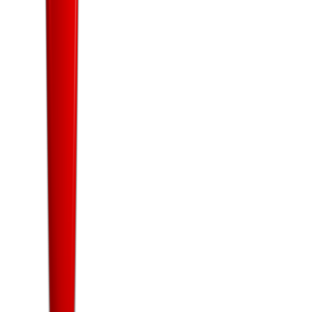
→
SYDNEY SENIN
→
SYDNEY SELASA
→
SYDNEY
RABU
→
SYDNEY KAMIS
→
SYDNEY JUMAT
→
SYDNEY
SABTU
→
SYDNEY MINGGU
PAITO WARNA SINGAPORE
→
SINGAPORE SENIN
→
SINGAPORE RABU
→
SINGAPORE KAMIS
→
SINGAPORE SABTU
→
SINGAPORE
MINGGU
PAITO WARNA HONGKONG