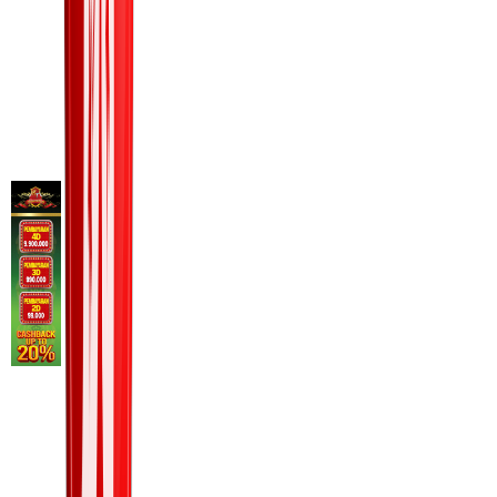
Nama
*
Email
*
Website
(opsional)
Komentar
*
😊
👁 Preview
Blok teks lalu pilih warna:
Merah
Biru
Kuning
Hijau
Ungu
Orange
Pink
📌 Cara pakai warna:
Blok teks di textarea → klik tombol warna. Atau ketik manual:
=
Merah
=
Biru
=
Kuning
<
a
>...</
a
>
<
b
>...</
b
>
<
c
>...</
c
>
=
Hijau
=
Ungu
=
Orange
<
d
>...</
d
>
<
e
>...</
e
>
<
f
>...</
f
>
=
Pink
<
g
>...</
g
>
I'm not a robot 🤖