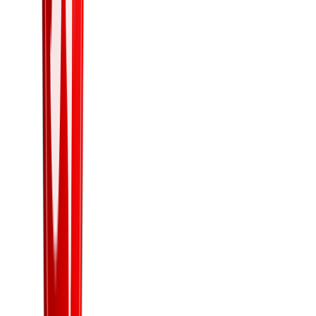
✉️ Kirim Komentar
Widget HTML Atas
GAMES
DATE
RESULT
Cambodia
08-08-2026
7635
Sydney
08-08-2026
2413
China
08-08-2026
3017
Japan
08-08-2026
9078
Singapore
07-08-2026
7907