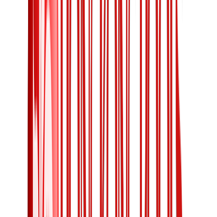
Prediksi Togel Hongkong 26 11 2024
Pola Askop
As: 382 vs Kop: 259
CB: 0/7
Kontrol 2D : 1690452
Angka Main 2D
621059 vs 378642
Jumlah : 5763982
Line 2D selasa
63. 67. 68. 64. 62.
26. 16. 03. 07. 08.
06. 04. 02. 53. 57.
58. 56. 54. 52. 93.
97. 98. 96. 94. 92
1. Jangan pernah melalaikan keberuntungan. Meskipun Anda
barangkali berpikir bahwa Anda boleh menebak angka yang akan
keluar, Anda tak akan pernah tahu pasti. Jadi, jangan pernah