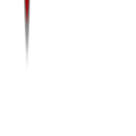
↗
Sgp Kamis
Widget HTML Bawah