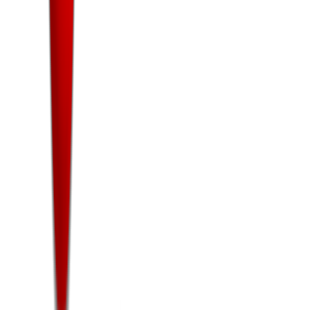
→
HONGKONG SENIN
→
HONGKONG SELASA
→
HONGKONG RABU
→
HONGKONG KAMIS
→
HONGKONG JUM'AT
→
HONGKONG SABTU
→
HONGKONG MINGGU
→
PAITO WARNA CHINA
→
PAITO WARNA JAPAN
→
PAITO WARNA TAIWAN
Komentar Terakhir
kamisteri