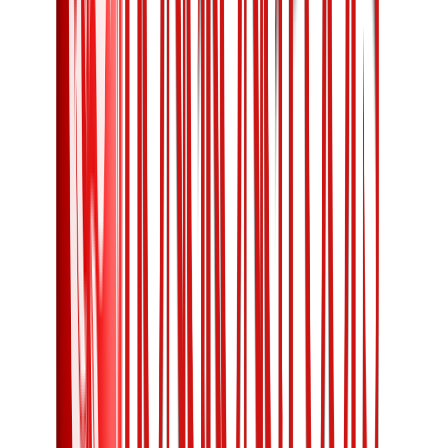
7. Jangan pernah bertaruh dengan orang yang tak mempunyai
strategi yang baik. Ini adalah salah satu tehnik terbaik buat menjauhi
kehilangan uang.
Angka Main Hariini: Bagaimana Tehnik
Membuat Prediksi yang Akurat?
Angka Main Hariini Hongkong Kamis 8 02 2024 bisa menjadi
tugas yang menantang. Namun, jangan khawatir! Ada beberapa
tehnik yang bisa Anda lakukan buat membuat prediksi yang akurat.
Pertama, pastikan Anda mempunyai info yang akurat mengenai
angka-angka yang telah keluar di masa lalu. Ini akan membantu
Anda memahami pola yang barangkali berlangsung di masa depan.
Kedua, lakukan penelitian mengenai angka-angka yang telah keluar