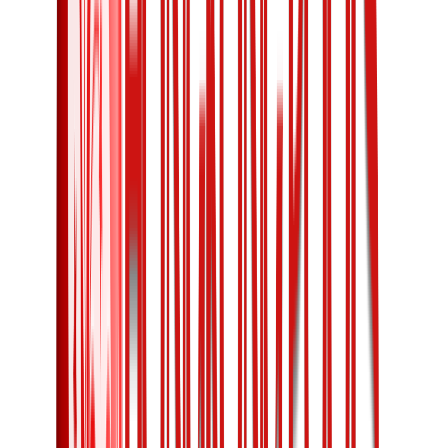
2. Jangan pernah bertaruh lebih dari yang Anda mampu. Ini adalah
salah satu tehnik terbaik buat menjauhi kehilangan uang. Jangan
pernah bertaruh lebih dari yang Anda dapat buat kehilangan.
3. Jangan pernah bertaruh dengan emosi. Jika Anda merasa
emosional saat bertaruh, Anda barangkali akan mengambil risiko
yang tak perlu.
4. Jangan pernah bertaruh dengan orang lain. Ini adalah salah satu
tehnik terbaik buat menjauhi kehilangan uang.
5. Jangan pernah bertaruh dengan orang yang tak Anda kenal. Ini
adalah salah satu tehnik terbaik buat menjauhi kehilangan uang.
6. Jangan pernah bertaruh dengan orang yang tak mempunyai
pengetahuan mengenai togel. Ini adalah salah satu tehnik terbaik
buat menjauhi kehilangan uang.