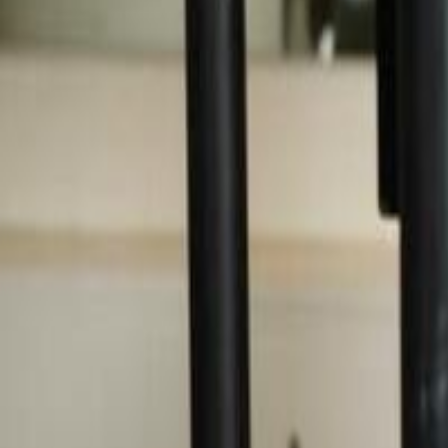
merupakan game yang menginginkan
keberuntungan
dan strategi yan
Simak Ramalan Terbaru Angka Main Toge
Prediksi Togel SGP rabu 28-02-2024
Pola Askop
As: 230 vs Kop: 164
CB: 1/3
Kontrol 2D : 1978654
Angka Main 2D
914785 vs 023784
Jumlah : 8612549
Line 2D rabu
90. 92. 93. 97. 98.
94. 10. 12. 13. 17.
18. 14. 50. 52. 53.
57. 58. 54
Terakhir, lihat ramalan terbaru Angka Main Togel Sgp Rabu 28-02-202