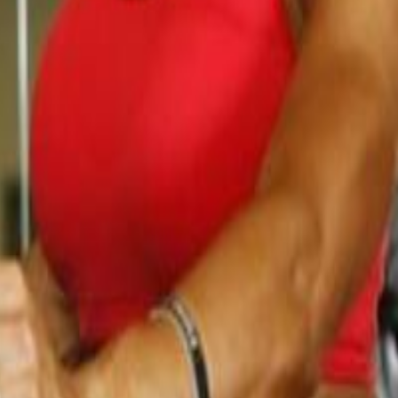
-2024
Togel
buat rabu ini? Jangan sampai ketinggalan momen keberuntungan A
Anda, tetapi juga mampu menjadi sumber kemenangan besar. Yuk, lihat 