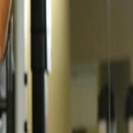
nda dan pastikan buat membaca artikel ini sampai tuntas. Prediksi
bayaran dan trik cari angkajitu SGP rabu di bawah ini!