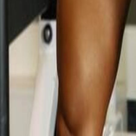
g tepat. Jangan keliru buat selalu bersenang-senang dan jangan terla
l rabu Sekarang!
4 buat rabu ini. Jangan sampai ketinggalan info terbaru dan jangan r