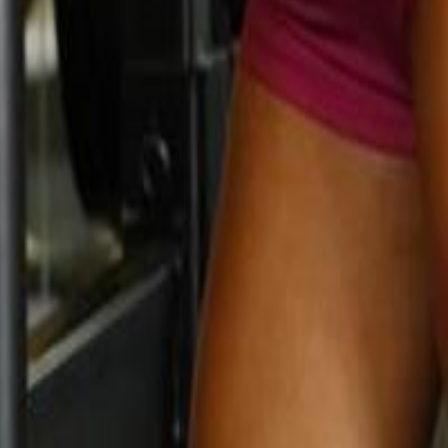
Angka Main Togel
Percayalah bahwa
Angka Main Togel
yang sudah Anda pilih akan membaw
etapi juga perbanyak doa dan usaha.
 Angka Main Togel
dalah kesabaran dan konsistensi. Jangan mudah frustasi kalau belu
itu, tetaplah pada angka yang sudah dipilih dan percayalah pada pilihan
in Togel rabu
l Sgp Rabu 28-02-2024 pada rabu ini. Jangan keliru buat menyalakan