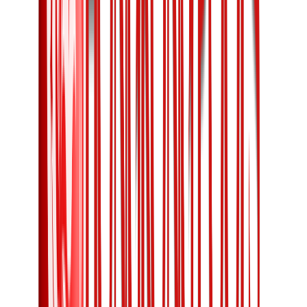
As: 813 vs Kop: 831
CB: 0/9
Kontrol 2D : 1267450
Angka Main 2D
267504 vs 389147
Jumlah : 8345621
Line 2D jumat
23. 28. 29. 21. 24.
27. 64. 67. 73. 78.
79. 71. 74. 54. 57.
03. 08. 09. 01. 04.
07. 43. 48. 49. 41.
47
Mari Mulai Perjalanan Menuju
Kemenangan dengan Angka Prediksi
Togel!
Permainan togel Hkg ini bukanlah permainan yang gampang buat