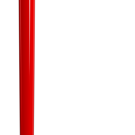
→
🔎 RUMUS TOGEL
PAITO WARNA SYDNEY
→
SYDNEY SENIN
→
SYDNEY SELASA
→
SYDNEY
RABU
→
SYDNEY KAMIS
→
SYDNEY JUMAT
→
SYDNEY
SABTU
→
SYDNEY MINGGU
PAITO WARNA SINGAPORE