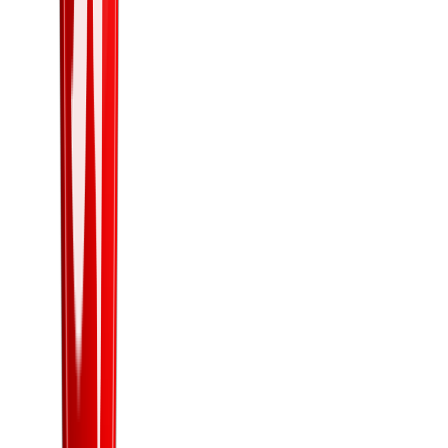
GAMES
DATE
RESULT
Cambodia
07-08-2026
4372
Sydney
07-08-2026
0158
China
07-08-2026
6699
Japan
07-08-2026
3965
Singapore
07-08-2026
7907
Taiwan
07-08-2026
5838
Hongkong
07-08-2026
9943
Menu Navigasi