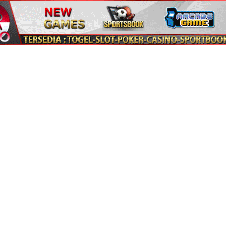
J
JITUHK
Beranda
Togel Sydney
Togel Singapura
Togel Hongkong
prediksi
togel hongkong
prediksi togel singapura
prediksi togel sydney