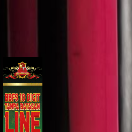
membuat keputusan yang lebih tepat dan meningkatkan peluang And
4. Gunakan alat bantu buat membantu Anda membuat keputusan. Alat
menang.
5. Jangan lupa buat mengontrol emosi, Jangan biarkan emosi Anda 
Anda buat menang.
Angka Prediksi Togel Terbaru
Angka Prediksi Togel buat hari ini adalah:
Prediksi Togel Sydney 7/04/2024
Pola Askop
As: 401 vs Kop: 351
CB: 6/0
Kontrol 2D : 3195678
Angka Main 2D
193768 vs 024365
Jumlah : 5376982
Line 2D minggu