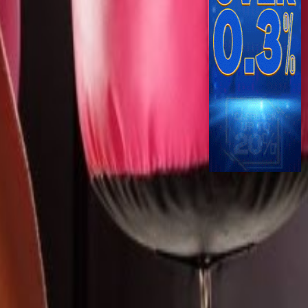
kurat.