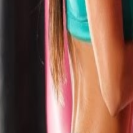
 7/04/2024
/2024
nang
/2024
yang musti anda pahami sebelum anda Memainkan togel Sydney:
alah kunci buat menang besar dalam Angka Prediksi Togel. Anda musti 
erja Angka Prediksi Togel sebelum Anda mulai bermain. Ini akan memb
alisis data bisa membantu Anda menyadari pola dan tren yang berlan