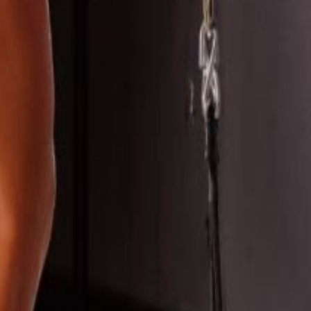
 membaca angka-angka yang tercantum di sana.
epan.
rlangsung di pasar togel.
diksi Togel.
ng tersedia.