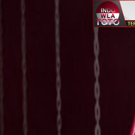
J
JITUHK
Beranda
Togel Sydney
Togel Singapura
Togel Hongkong
prediksi toge