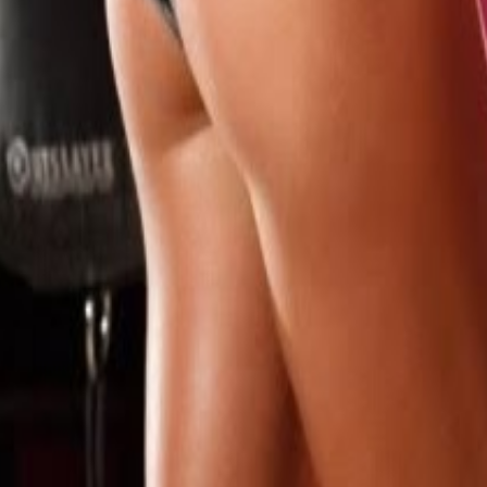
secara rutin buat menjamin bahwa Anda mempunyai info terbaru dan a