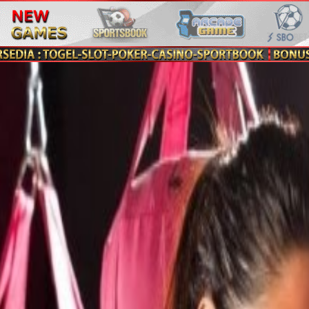
l hongkong
prediksi togel singapura
prediksi togel sydney