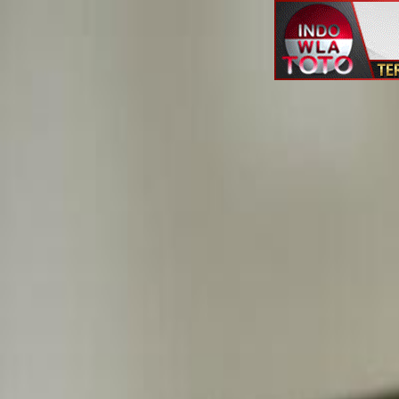
J
JITUHK
Beranda
Togel Sydney
Togel Singapura
Togel Hongkong
prediksi toge