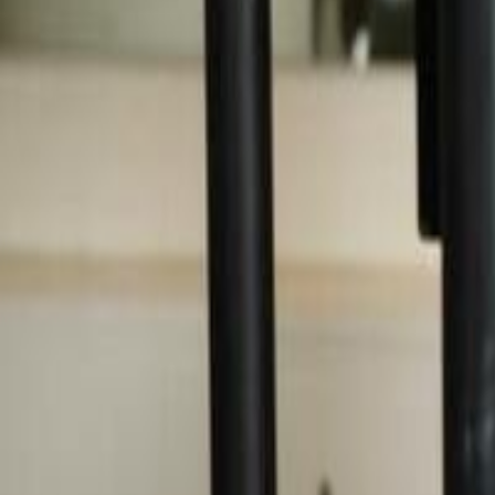
Ada beberapa taktik yang berlainan untuk memainkan
Bocoran Togel
besar akan ditarik. Pemain juga dapat menggunakan nomor keberuntun
Pemain dapat memainkan banyak game sekaligus untuk mempunyai p
Bocoran Togel Singapura Populer
Salah satu
Bocoran Togel Singapura Jitu Kamis 7-12-2023
yang pali
yang sering ditarik di masa lalu. Taktik terkenal lainnya adalah m
untuk menambah peluang menang.
Bocoran Togel Singapura adalah game togel terkenal yang mempro
peluang menang yang lebih baik
Prediksi togel Singapura 7-12-2023