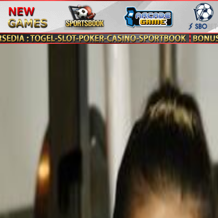
l hongkong
prediksi togel singapura
prediksi togel sydney