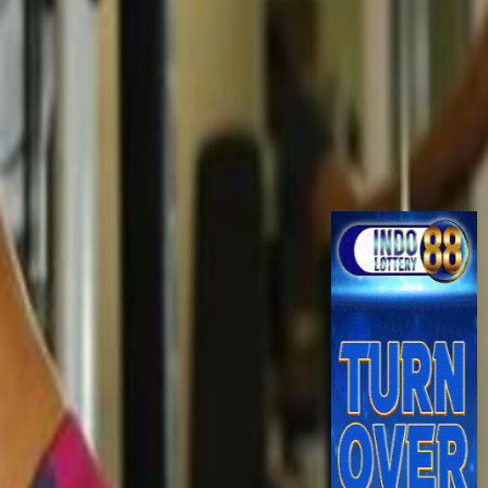
nggu. Pengundian dilakukan oleh lotere resmi Singapura. Terlibat
dilakukan dan hasilnya akan dipublikasikan.