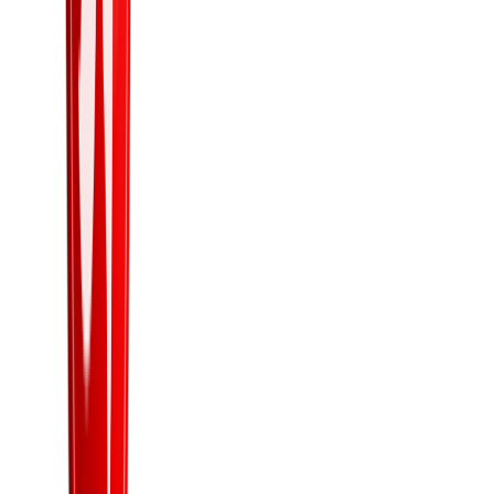
GAMES
DATE
RESULT
Cambodia
09-08-2026
7023
Sydney
09-08-2026
8082
China
09-08-2026
3946
Japan
09-08-2026
3051
Singapore
09-08-2026
7137
Taiwan
08-08-2026
4329
Hongkong
08-08-2026
2797
Menu Navigasi