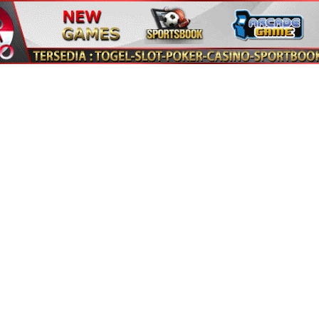
J
JITUHK
Beranda
Togel Sydney
Togel Singapura
Togel Hongkong
prediksi
togel hongkong
prediksi togel singapura
prediksi togel sydney