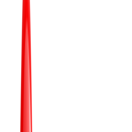
Beranda
/
prediksi togel hongkong
/
Keluaran Terbaru Togel Hkg
Senin 15 09 2025
prediksi togel hongkong
Keluaran Terbaru Togel Hkg Senin 15 09
2025
M
mimin
14 September 2025
Hari Ceria dengan Keluaran Terbaru Togel!
Halo, para pecandu togel! Sudahkah Anda menyiapkan
Keluaran
Terbaru Togel
buat senin ini? Jangan sampai ketinggalan momen
keberuntungan Anda dan pastikan buat membaca artikel ini sampai
tuntas. Prediksi Hkg hari ini barangkali tak hanya akan menenteng