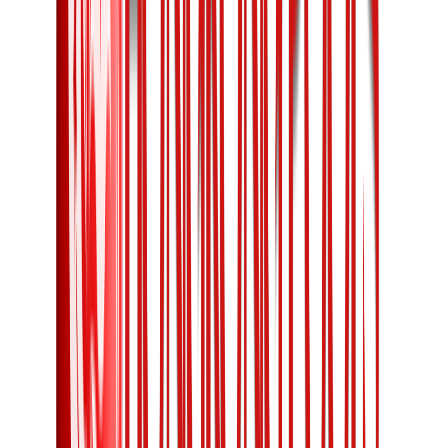
Line 2D senin Invest
37. 46. 64. 73. 38.
56. 65. 83. 03. 12.
21. 30. 39. 48. 57.
75. 84. 93. 13. 31.
23. 32. 06. 15. 24.
42. 51. 60. 69. 78.
87. 96. 07. 34. 43.
70. 79. 97. 35. 53.
09. 36. 45. 54. 63.
90
Terakhir, lihat ramalan terbaru Keluaran Terbaru Togel Hkg Senin
15 09 2025 buat senin ini. Jangan sampai ketinggalan informasi
terbaru dan jangan ragu buat mencari referensi dari berbagai sumber.
Ingat, buat memprediksi togel Hkg secara tepat dan akurat adalah
kombinasi antara keberuntungan dan strategi yang tepat.
Jangan berbelanja sedikit angka dengan nominal besar karena