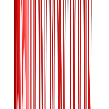
Rahasia kemenangan dengan Keluaran Terbaru Togel Hkg Senin 15
09 2025 adalah kesabaran dan konsistensi. Jangan mudah putus asa
jika belum mendapatkan kemenangan, tetapi teruslah mencari
referensi dan mengasah insting. Selain itu, jangan terlalu sering
mengganti angka jitu, tetaplah pada angka yang telah dipilih dan
percayalah pada pilihan Anda.
Siap-Siap Menang Besar dengan
Keluaran Terbaru Togel senin
Kini, saatnya Anda mengambil kemenangan besar dengan Keluaran
Terbaru Togel Hkg Senin 15 09 2025 pada senin ini. Jangan lupa
buat menyalakan tebakan cocok kemampuan dan jangan terlalu
serakah. Ingat, togel merupakan game yang memerlukan
keberuntungan
dan strategi yang tepat. Jangan lupa buat sering