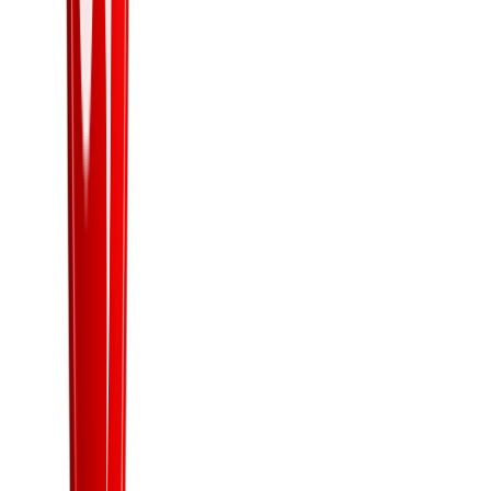
Cambodia
08-08-2026
7635
Sydney
08-08-2026
2413
China
07-08-2026
6699
Japan
07-08-2026
3965
Singapore
07-08-2026
7907
Taiwan
07-08-2026
5838
Hongkong
07-08-2026
9943
Menu Navigasi
→
🔎 RUMUS TOGEL