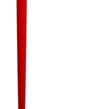
SINGAPORE KAMIS
→
SINGAPORE SABTU
→
SINGAPORE
MINGGU
PAITO WARNA HONGKONG
→
HONGKONG SENIN
→
HONGKONG SELASA
→
HONGKONG RABU
→
HONGKONG KAMIS
→
HONGKONG JUM'AT
→
HONGKONG SABTU
→
HONGKONG MINGGU
→
PAITO WARNA CHINA
→
PAITO WARNA JAPAN
→
PAITO WARNA TAIWAN