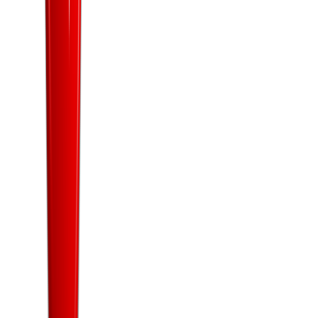
PAITO WARNA SYDNEY
→
SYDNEY SENIN
→
SYDNEY SELASA
→
SYDNEY
RABU
→
SYDNEY KAMIS
→
SYDNEY JUMAT
→
SYDNEY
SABTU
→
SYDNEY MINGGU
PAITO WARNA SINGAPORE
→
SINGAPORE SENIN
→
SINGAPORE RABU
→