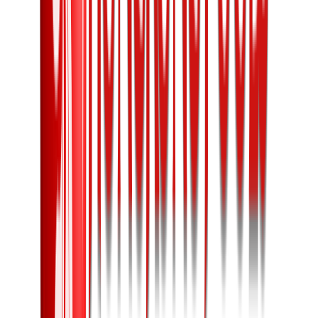
pola yang bisa jadi terjadi hari ini 16-01-2025.
Dengan memakai cara-cara ini, Anda akan bisa membuat
Keluaran
Togel Hkg
yang akurat dan menyenangkan. Jadi, jangan ragu buat
mencoba!
Dari diagnosa prediksi Hkg hari ini, kita bisa menyimpulkan bahwa
Keluaran Togel Hkg Kamis 16-01-2025
bisa di prediksi. Namun,
pemain musti tetap berhati-hati karena ada risiko yang terkait dengan
perdagangan togel Hkg. Oleh karena itu, pemain musti
memberanikan bahwa mereka mempunyai strategi yang tepat buat
mengelola
risiko
dan memaksimalkan potensi keuntungan.
Artikel Terkait
Prediksi Togel Hkg Terjitu 15 10 2023
15 Oktober 2023