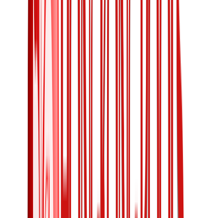
53. 54. 57. 59. 51.
58. 09. 01. 23. 24.
27. 29. 21. 28. 69.
61
1. Jangan pernah mengabaikan keberuntungan. Kendatipun Anda
bisa jadi berpikir bahwa Anda bisa menebak angka yang akan
keluar, Anda tak akan pernah tahu pasti. Jadi, jangan pernah
mengabaikan keberuntungan dan jangan pernah berpikir bahwa
Anda bisa menebak angka yang akan keluar.
2. Jangan pernah berjudi lebih dari yang Anda mampu. Ini adalah
salah satu tehnik terbaik buat menjauhi kehilangan uang. Jangan
pernah berjudi lebih dari yang Anda dapat buat kehilangan.
3. Jangan pernah berjudi dengan emosi. Kalau Anda merasa
emosional waktu bertaruh, Anda bisa jadi akan meraih risiko yang
tak perlu.