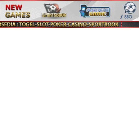
l hongkong
prediksi togel singapura
prediksi togel sydney