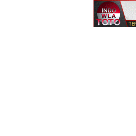
J
JITUHK
Beranda
Togel Sydney
Togel Singapura
Togel Hongkong
prediksi toge