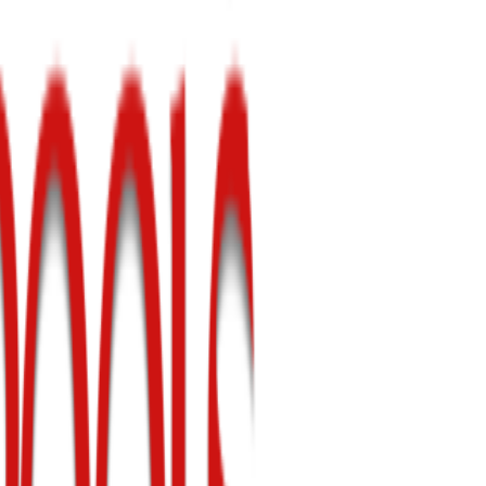
ermainan ini mempromosikan pemainnya kesempatan buat memenangkan
pu digunakan pemain saat memainkan Prexi Togel Hkg.
a-angka tersebut ditarik dalam undian dan permainan berhenti ketika