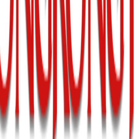
 rutin buat meyakinkan bahwa Anda memiliki informasi terbaru dan ak