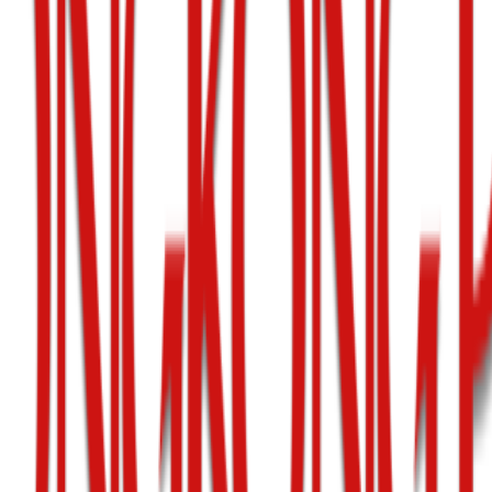
t bantu kayak sistem tebakan otomatis dapat membantu Anda membuat 
 mengendalikan Anda ketika bermain Prediksi Hari Ini. Ini akan memb