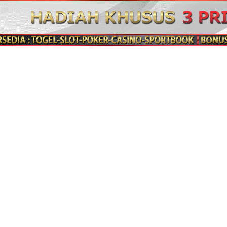
l hongkong
prediksi togel singapura
prediksi togel sydney