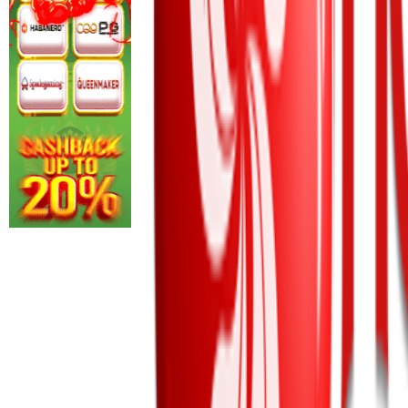
Pola Askop
As: 756 vs Kop: 357
CB: 0/6
Kontrol 2D : 1093482
Jumlah : 3456789
Line 2D sabtu Invest
01. 10. 19. 28. 37.
46. 64. 73. 82. 91.
02. 20. 29. 38. 47.
56. 65. 74. 83. 92.
48. 57. 75. 84. 04.
40. 49. 67. 76. 94.
14. 41. 24. 42. 34.
43. 08. 80. 45. 54
Kami menganjurkan Anda buat mencari tahuhasil prediksi kami secara
Tips dan trik Prediksi Hari Ini