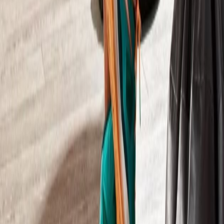
↗
Sgp Kamis
Widget HTML Bawah