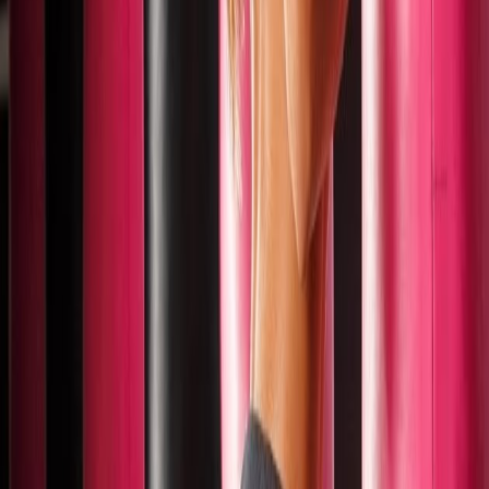
Prediksi Jitu Sdy Hari Senin 3/06/2024
1. Pastikan Anda memiliki pengetahuan yang lumayan mengenai
Prediksi Jitu Sdy. Pelajari anggaran dan tehnik bermainnya, serta
tehnik membaca angka-angka yang tercantum di sana.
2. Pelajari pola angka-angka yang sudah keluar sebelumnya. Ini
akan membantu Anda memprediksi angka-angka yang akan keluar
di masa depan.
3. Jangan keliru untuk memeriksa jadwal keluaran togel Sdy. Ini
akan membantu Anda menyadari kapan angka-angka yang akan
keluar.
4. Jangan keliru untuk memeriksa berita dan info terbaru mengenai
Prediksi Jitu Sdy. Ini akan membantu Anda menyadari apa yang
sedang berlangsung di pasar togel.