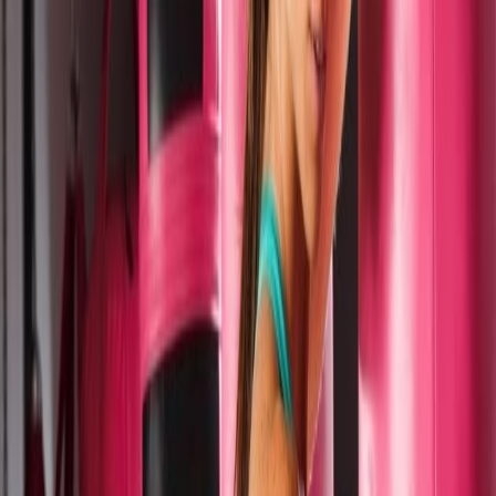
Beranda
/
prediksi togel sydney
/
Prediksi Jitu Sdy Hari Senin
3/06/2024
prediksi togel sydney
Prediksi Jitu Sdy Hari Senin 3/06/2024
M
mimin
2 Juni 2024
Strategi Prediksi Jitu Sdy Agar Menang
Berikut ini adalah Strategi
Prediksi Jitu Sdy Hari Senin 3/06/2024
yang musti anda pahami sebelum anda Memainkan togel Sdy:
1. Pastikan Anda memiliki strategi yang tepat. Strategi yang tepat