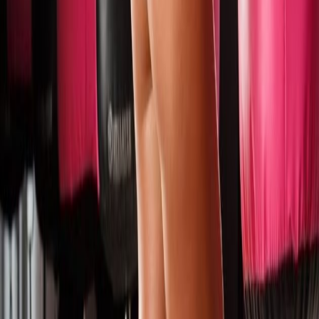
menggunakan data sebelumnya untuk memprediksi angka yang
akan keluar. Anda mampu menggunakan data sebelumnya untuk
memutuskan pola angka yang akan keluar. Selain itu, Anda juga
mampu menggunakan diagnosa teknis untuk memprediksi angka
yang akan keluar. Diagnosa teknis menggunakan grafik dan
indikator untuk memprediksi angka yang akan keluar. Anda juga
mampu menggunakan sistem taruhan untuk memprediksi angka
yang akan keluar. Sistem taruhan mampu membantu Anda
memutuskan angka yang akan keluar dengan akurasi tinggi. Dengan
menggunakan metode-metode ini, Anda mampu memprediksi
Angka jitu
dengan akurasi tinggi.
Prediksi Jitu Sdy Hari Senin 3/06/2024 adalah tehnik yang populer
untuk menebak angka yang akan keluar dalam permainan Prediksi
Jitu Sdy. Meskipun tidak ada agunan bahwa prediksi yang diberikan
akan benar, prediksi ini mampu membantu pemain togel untuk