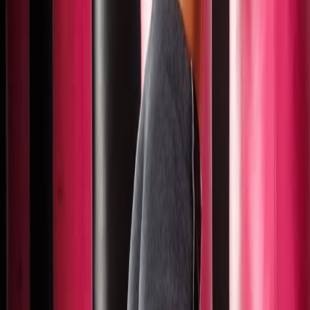
5. Gunakan alat bantu seperti kalkulator togel
Sdy
untuk membantu
Anda memprediksi angka-angka yang akan keluar.
6. Jangan keliru untuk menggunakan bisikan hati Anda. Ini akan
membantu Anda memprediksi angka-angka yang akan keluar
dengan lebih akurat.
7. Jangan keliru untuk menggunakan strategi taruhan yang tepat. Ini
akan membantu Anda menambah peluang Anda untuk
memenangkan Prediksi Jitu Sdy.
Rahasia Berhasil Memprediksi Prediksi
Jitu Sdy
1. Pastikan Anda memiliki pengetahuan yang lumayan mengenai
togel Sdy. Ini termasuk menyadari aturan, angka, dan jenis taruhan
yang tersedia.
2. Pelajari pola angka yang sudah berlangsung di masa lalu. Ini akan
membantu Anda memprediksi angka yang akan datang.
3. Jangan terlalu menggantung pada satu metode prediksi. Coba
berbagai metode dan simak mana yang paling berhasil.
4. Jangan meraih risiko yang tidak perlu. Jangan bertaruh dengan
uang yang Anda tidak mampu kehilangan.
5. Beristirahatlah secara teratur untuk menjaga kesehatan mental dan