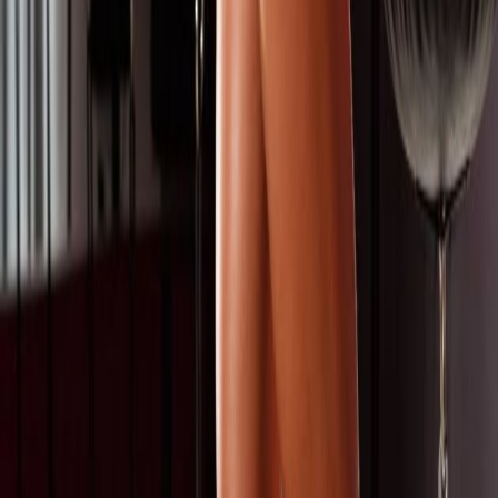
menambah peluang mereka untuk memenangkan hadiah. Namun,
pemain musti selalu mengingat bahwa
Prediksi Jitu Sdy Hari Senin
3/06/2024
hanyalah sebuah alat bantu dan tidak ada agunan bahwa
prediksi yang diberikan akan benar.
Artikel Terkait
Prediksi Angka Jitu Sidney Minggu 15-10-2023
15 Oktober 2023
Ramalan Jitu Togel Sydney Senin 16 10 2023
16 Oktober 2023
💬 Diskusi
Belum ada komentar. Jadilah yang pertama!
Tinggalkan Komentar
Nama
*