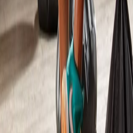
→
HONGKONG SENIN
→
HONGKONG SELASA
→
HONGKONG RABU
→
HONGKONG KAMIS
→
HONGKONG JUM'AT
→
HONGKONG SABTU
→
HONGKONG MINGGU
→
PAITO WARNA CHINA
→
PAITO WARNA JAPAN
→
PAITO WARNA TAIWAN
Komentar Terakhir