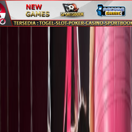
J
JITUHK
Beranda
Togel Sydney
Togel Singapura
Togel Hongkong
prediksi
togel hongkong
prediksi togel singapura
prediksi togel sydney