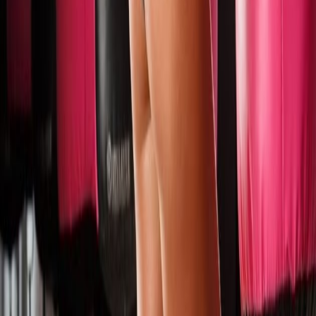
satu metode yang mampu digunakan adalah menggunakan diagnosa
statistik. Diagnosa statistik mampu membantu Anda memprediksi
angka yang akan keluar dengan akurasi tinggi. Metode ini
menggunakan data sebelumnya untuk memprediksi angka yang
akan keluar. Anda mampu menggunakan data sebelumnya untuk
memilih pola angka yang akan keluar. Selain itu, Anda juga mampu
menggunakan diagnosa teknis untuk memprediksi angka yang akan
keluar. Diagnosa teknis menggunakan grafik dan indikator untuk
memprediksi angka yang akan keluar. Anda juga mampu
menggunakan sistem taruhan untuk memprediksi angka yang akan
keluar. Sistem taruhan mampu membantu Anda memilih angka yang
akan keluar dengan akurasi tinggi. Dengan menggunakan metode-
metode ini, Anda mampu memprediksi
Angka jitu
dengan akurasi
tinggi.
Prediksi Master Jitu Sidney Kamis 23/11/2023 adalah tehnik yang