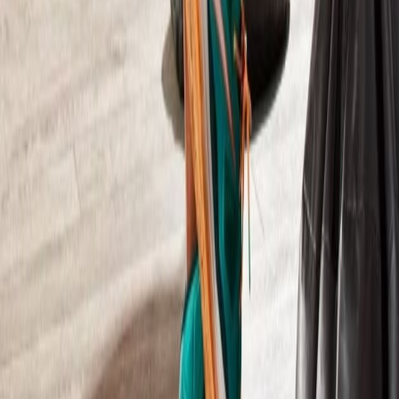
kamisteri
↗
Sgp Kamis
Widget HTML Bawah