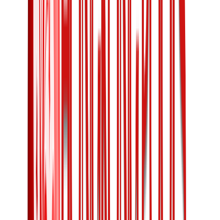
2. Jangan pernah bertaruh lebih dari yang Anda mampu. Ini adalah
salah satu cara terbaik untuk menghindari kehilangan uang. Jangan
pernah bertaruh lebih dari yang Anda mampu untuk kehilangan.
3. Jangan pernah bertaruh dengan emosi. Jika Anda merasa
emosional waktu bertaruh, Anda barangkali akan mengambil risiko
yang tidak perlu.
4. Jangan pernah bertaruh dengan orang lain. Ini adalah salah satu
cara terbaik untuk menghindari kehilangan uang.
5. Jangan pernah bertaruh dengan orang yang tidak Anda kenal. Ini
adalah salah satu cara terbaik untuk menghindari kehilangan uang.
6. Jangan pernah bertaruh dengan orang yang tidak mempunyai
pengetahuan mengenai togel. Ini adalah salah satu cara terbaik untuk
menghindari kehilangan uang.