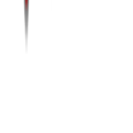
Widget HTML Bawah