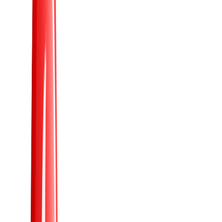
karena mereka barangkali salah. Gunakan logika dan diagnosa Anda
sendiri untuk memprediksi angka yang akan keluar.
3. Gunakan angka yang telah keluar sebelumnya. Perhatikan angka-
angka yang telah keluar sebelumnya dan gunakan info ini untuk
memprediksi angka yang akan keluar hari ini.
4. Gunakan alat bantu. Gunakan alat bantu semacam kalkulator
togel untuk membantu Anda memprediksi angka yang akan keluar.
5. Bermainlah dengan uang yang Anda mampu kehilangan. Jangan
memainkan togel Hongkong dengan uang yang Anda tidak mampu
kehilangan. Bermainlah dengan uang yang Anda mampu
kehilangan.
6. Jangan keliru bersenang-senang. Jangan keliru bersenang-senang
waktu memainkan togel Hongkong. Jangan terlalu serius dan jangan