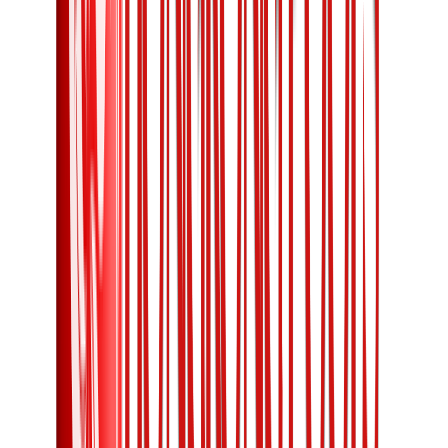
7. Jangan pernah bertaruh dengan orang yang tidak mempunyai
taktik yang baik. Ini adalah salah satu cara terbaik untuk
menghindari kehilangan uang.
Prediksi Nomor Togel: Bagaimana Cara
Menjadikan Prediksi yang Akurat?
Prediksi Nomor Togel Hongkong Kamis 30 05 2024 bisa menjadi
tugas yang menantang. Namun, jangan khawatir! Ada beberapa cara
yang bisa Anda jalankan untuk menjadikan prediksi yang akurat.
Pertama, pastikan Anda mempunyai info yang akurat mengenai
angka-angka yang telah keluar di masa lalu. Ini akan membantu
Anda mengetahui pola yang barangkali terjadi di masa depan.
Kedua, jalankan eksperimen mengenai angka-angka yang telah
keluar di masa lalu. Ini akan membantu Anda mendapatkan pola