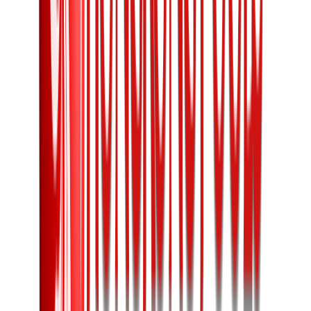
yang barangkali terjadi di masa depan. Ketiga, jalankan diagnosa
statistik mengenai angka-angka yang telah keluar di masa lalu. Ini
akan membantu Anda mendapatkan pola yang barangkali terjadi di
masa depan.
Terakhir, jalankan diagnosa teknis mengenai angka-angka yang
telah keluar di masa lalu. Ini akan membantu Anda mendapatkan
pola yang barangkali terjadi hari ini 30 05 2024.
Dengan memakai cara-cara ini, Anda akan bisa menjadikan
Prediksi
Nomor Togel
yang akurat dan menyenangkan. Jadi, jangan ragu
untuk mencoba!
Dari diagnosa prediksi Hongkong hari ini, kita bisa menyimpulkan
bahwa
Prediksi Nomor Togel Hongkong Kamis 30 05 2024
bisa di
prediksi. Namun, pemain harus tetap berhati-hati karena ada risiko
yang terkait dengan perdagangan togel Hongkong. Oleh karena itu,