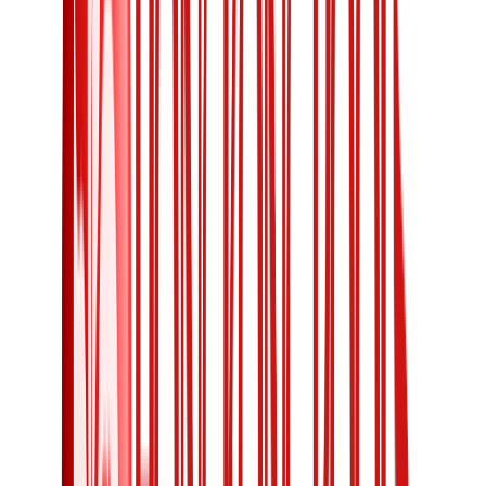
Pola Askop
As: 306 vs Kop: 341
CB: 2/6
Kontrol 2D : 5417820
Angka Main 2D
047128 vs 369824
Jumlah : 3968452
Line 2D kamis
08. 02. 48. 42. 73.
76. 79. 78. 72. 74.
18. 12. 23. 26. 29.
28. 24. 83. 86. 89.
82. 84
1. Jangan pernah melalaikan keberuntungan. Meskipun Anda
barangkali berpikir bahwa Anda bisa menebak angka yang akan
keluar, Anda tidak akan pernah tahu pasti. Jadi, jangan pernah
melalaikan keberuntungan dan jangan pernah berpikir bahwa Anda
bisa menebak angka yang akan keluar.