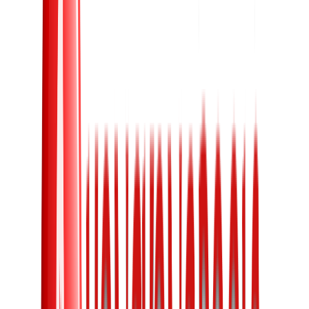
keliru untuk bersenang-senang.