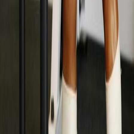
→
PAITO WARNA CHINA
→
PAITO WARNA JAPAN
→
PAITO WARNA TAIWAN
Komentar Terakhir
kamisteri
↗
Sgp Kamis