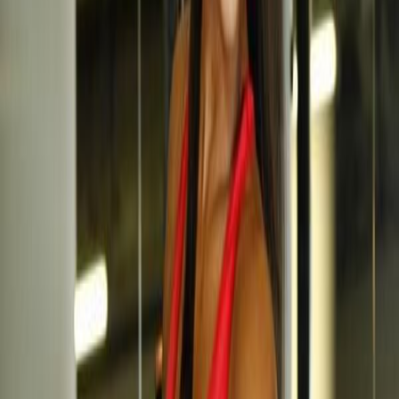
Prediksi Ratu Togel merupakan kombinasi angka dan simbol.
Pemain musti memilih lima angka yang totalnya 23 dan satu simbol
yaitu 8. Angka-angka tersebut ditarik dalam undian dan permainan
menghentikan ketika ada pemain yang menemukan lima angka
dengan seksama .
Prediksi Togel SGP senin 25 11 2024
Pola Askop
As: 095 vs Kop: 531
CB: 1/5
Kontrol 2D : 4861293
Angka Main 2D
416293 vs 057613
Jumlah : 4192738
Line 2D senin
40. 45. 47. 46. 41.
43. 10. 15. 17. 16.
13. 61. 63. 20. 25.
27. 26. 21. 23. 91.