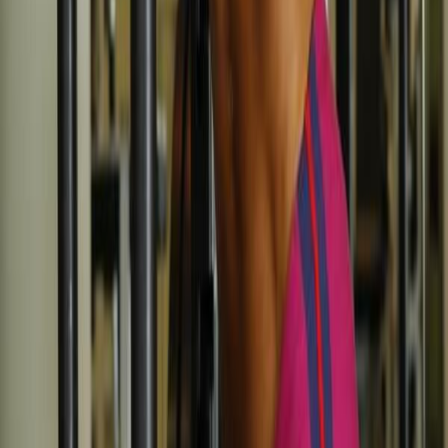
untuk membagi angka yang paling barangkali ditarik. Pengganda
juga dapat digunakan untuk meningkatkan peluang menang.
Prediksi Ratu Togel adalah permainan togel populer yang
mempromosikan pemainnya kesempatan untuk memenangkan
hadiah besar. Pemain dapat bermain banyak permainan sekaligus
untuk memiliki peluang menang yang lebih baik
Prediksi togel SGP 25 11 2024
Angkajitu togel Singapore 25 11 2024
Prediksi togel 25 11 2024
Prediksi Singapura 25 11 2024
Prediksi togel 25 11 2024
Prediksi togel Singapura 25 11 2024
Angka jituhk
25 11 2024
Prediksi togel Singapura 25 11 2024