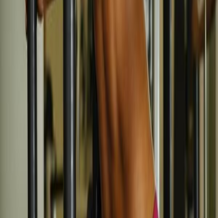
kemungkinan besar akan ditarik. Pemain juga dapat menggunakan
nomor keberuntungan yang populer ataupun sering ditarik di masa
lalu. Strategi untuk menang togel sg[0] yang lain ialah dengan
menggunakan permainan. Pemain dapat bermain banyak permainan
sekaligus untuk memiliki peluang menang yang lebih baik. Strategi
ini memungkinkan pemain untuk meningkatkan peluang mereka
untuk menang.
Prediksi Ratu Togel Populer
Salah satu
Prediksi Ratu Togel Sgp Senin 25 11 2024
yang paling
populer adalah mengambil angka. Pemain dapat mengambil nomor
yang kemungkinan akan ditarik, ataupun mereka dapat mengambil
nomor yang sering ditarik di masa lalu. Strategi populer lainnya
adalah menggunakan peluang. Peluang memungkinkan pemain