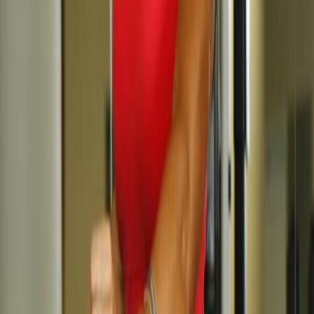
Prediksi Togel angka keberuntungan
Singapura
sedang populer. Ada
beberapa jenis angka keberuntungan, dan dapat jadi, misalnya,
angka yang sama yang sudah ditarik berkali-kali, ataupun angka
yang biasanya populer. Angka keberuntungan dapat ditemukan dari
beberapa sumber berbeda. Salah satu sumber angka keberuntungan
yang paling populer adalah internet. Ada beberapa situs berlainan di
internet yang mempromosikan angka keberuntungan untuk Togel
Prediki Togel Singapura. Situs web sering kali memiliki analisis
nomor mana yang sudah ditarik berkali-kali, dan nomor mana yang
paling populer.
Strategi Bermain Prediksi Ratu Togel