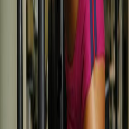
Artikel Terkait
Prediksi Totobet Sgp Minggu 15-10-2023
15 Oktober 2023
Prediksi Togel Singapura Hari Senin 16/10/2023
16 Oktober 2023
💬 Diskusi
Belum ada komentar. Jadilah yang pertama!
Tinggalkan Komentar
Nama
*
Email
*
Website
(opsional)
Komentar
*
😊
👁 Preview
Blok teks lalu pilih warna:
Merah
Biru
Kuning
Hijau
Ungu