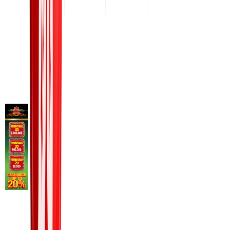
📌 Cara pakai warna:
Blok teks di textarea → klik tombol warna. Atau ketik manual:
=
Merah
=
Biru
=
Kuning
<
a
>...</
a
>
<
b
>...</
b
>
<
c
>...</
c
>
=
Hijau
=
Ungu
=
Orange
<
d
>...</
d
>
<
e
>...</
e
>
<
f
>...</
f
>
=
Pink
<
g
>...</
g
>
I'm not a robot 🤖
✉️ Kirim Komentar
Widget HTML Atas