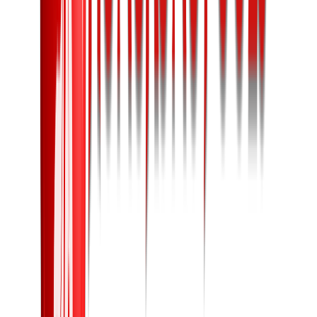
Artikel Terkait
Prediksi Togel Hkg Terjitu 15 10 2023
15 Oktober 2023
Prediksi Shio Togel Hkg Senin 16-10-2023
16 Oktober 2023
💬 Diskusi
Belum ada komentar. Jadilah yang pertama!
Tinggalkan Komentar
Nama
*
Email
*
Website
(opsional)
Komentar
*
😊
👁 Preview
Blok teks lalu pilih warna:
Merah
Biru
Kuning
Hijau
Ungu
Orange
Pink