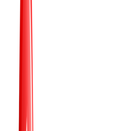
sumber kemenangan besar. Yuk, simak bayaran dan trik cari
angkajitu Hkg sabtu di bawah ini!
Tips Ampuh Cari Prediksi Shio Togel
sabtu