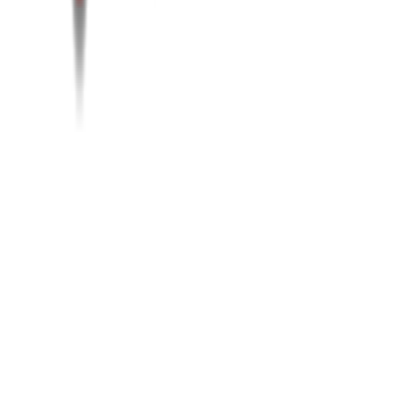
Widget HTML Bawah