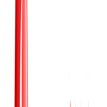
Prediksi Shio Togel Hkg Sabtu 23 03 2024
Pertama, perhatikan data keluaran togel Hkg sebelumnya. Anda