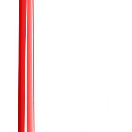
841920 vs 367892
Jumlah : 3968174
Line 2D selasa
83. 86. 87. 89. 82.
43. 46. 47. 48. 49.
42. 13. 16. 17. 18.
19. 12. 98. 28. 08
Undian Prediksi Togel Hongkong Besok Selasa 13-
02-2024
Prediksi Togel Hongkong umumnya diadakan 7 kali seminggu.
Umumnya undian diadakan pada setiap hari pukul 23:00.
Pengundian dilakukan oleh lotere resmi Hkg.
Berpartisipasi dalam Prediksi Togel Hongkong itu mudah. Pemain
bisa memesan tiket dan memilih nomor dan simbol yang diinginkan.
Pengundian akan dilakukan dan hasilnya akan dipublikasikan.