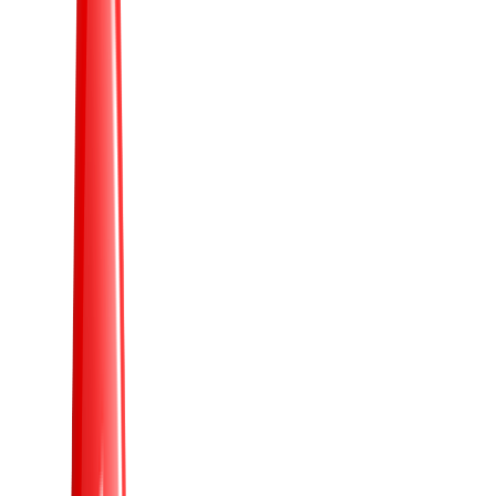
memainkan Prexi Togel Hongkong.
Prediksi Togel Hongkong merupakan kombinasi angka dan simbol.
Pemain harus memilih lima angka yang totalnya 23 dan satu simbol
yaitu 8. Angka-angka tersebut ditarik dalam undian dan game
menghentikan ketika ada pemain yang menemukan lima angka
dengan seksama .
Prediksi Togel Hongkong 13-02-2024
Pola Askop
As: 632 vs Kop: 354
CB: 1/2
Kontrol 2D : 9801452
Angka Main 2D