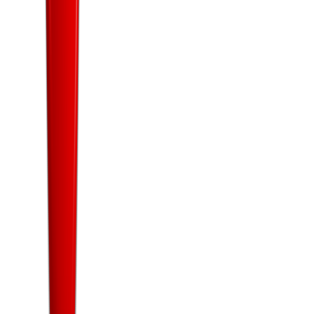
PAITO WARNA SINGAPORE
→
SINGAPORE SENIN
→
SINGAPORE RABU
→
SINGAPORE KAMIS
→
SINGAPORE SABTU
→
SINGAPORE
MINGGU
PAITO WARNA HONGKONG