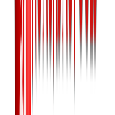
Angka jitu Hongkong
13-02-2024
Prediksi togel Hongkong 13-02-2024
Artikel Terkait
Prediksi Togel Hkg Terjitu 15 10 2023
15 Oktober 2023
Prediksi Shio Togel Hkg Senin 16-10-2023
16 Oktober 2023
💬 Diskusi
Belum ada komentar. Jadilah yang pertama!
Tinggalkan Komentar
Nama
*
Email
*
Website
(opsional)