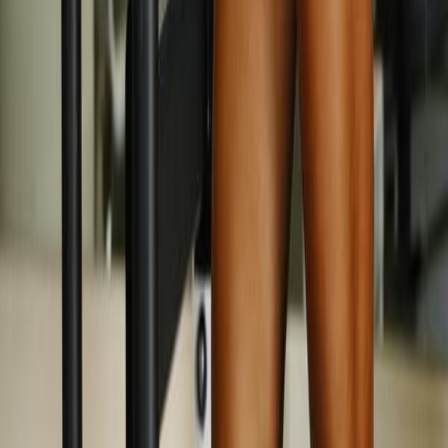
GAMES
DATE
RESULT
Cambodia
07-08-2026
4372
Sydney
07-08-2026
0158
China
07-08-2026
6699
Japan
07-08-2026
3965
Singapore
07-08-2026
7907
Taiwan
07-08-2026
5838
Hongkong
07-08-2026
9943
Menu Navigasi