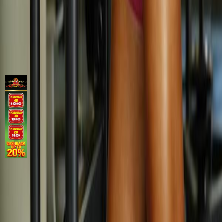
📌 Cara pakai warna:
Blok teks di textarea → klik tombol warna. Atau ketik manual:
=
Merah
=
Biru
=
Kuning
<
a
>...</
a
>
<
b
>...</
b
>
<
c
>...</
c
>
=
Hijau
=
Ungu
=
Orange
<
d
>...</
d
>
<
e
>...</
e
>
<
f
>...</
f
>
=
Pink
<
g
>...</
g
>
I'm not a robot 🤖
✉️ Kirim Komentar
Widget HTML Atas