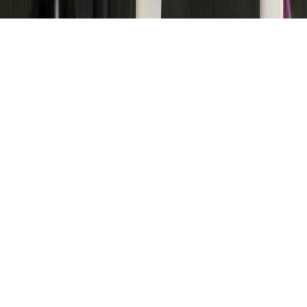
©
2026
JITUHK
.