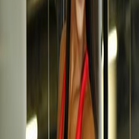
memainkan Prexi Togel Singapura.
Prediksi Togel Singapura merupakan kombinasi angka dan simbol.
Pemain musti memutuskan lima angka yang totalnya 23 dan satu
simbol yaitu 8. Angka-angka tersebut ditarik dalam undian dan
permainan berakhir ketika ada pemain yang menemukan lima angka
dengan seksama .
Prediksi Togel Singapura rabu 29 05 2024
Pola Askop
As: 917 vs Kop: 278
CB: 0/3
Kontrol 2D : 5480692
Angka Main 2D
058469 vs 137408
Jumlah : 9456713
Line 2D rabu
01. 03. 07. 04. 08.
51. 53. 57. 54. 50.
58. 84. 80. 41. 43.