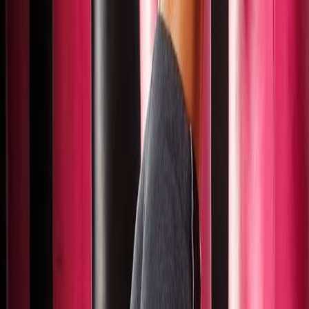
Ramalan Angka Jitu Sidney Kamis 2/11/2023
1. Pastikan Anda mempunyai pengetahuan yang cukup tentang
Ramalan Angka Jitu. Pelajari anggaran dan cara bermainnya, serta
cara membaca angka-angka yang tercantum di sana.
2. Pelajari pola angka-angka yang telah keluar sebelumnya. Ini akan
membantu Anda memprediksi angka-angka yang akan keluar di
masa depan.
3. Jangan lupa buat mencari tahujadwal keluaran togel Sidney. Ini
akan membantu Anda mengetahui kapan angka-angka yang akan
keluar.
4. Jangan lupa buat mencari tahuberita dan informasi terbaru tentang
Ramalan Angka Jitu. Ini akan membantu Anda mengetahui apa
yang sedang terjadi di pasar togel.
5. Gunakan alat bantu kayak kalkulator togel
Sidney
buat membantu
Anda memprediksi angka-angka yang akan keluar.
6. Jangan lupa buat memakai intuisi Anda. Ini akan membantu Anda
memprediksi angka-angka yang akan keluar dengan lebih akurat.
7. Jangan lupa buat memakai strategi taruhan yang tepat. Ini akan
membantu Anda meningkatkan peluang Anda buat memenangkan
Ramalan Angka Jitu.