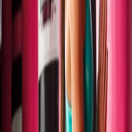
Ramalan Angka Jitu Terbaru
Ramalan Angka Jitu buat hari ini adalah:
Prediksi Togel Sidney 2/11/2023
Pola Askop
As: 512 vs Kop: 896
CB Togel Sidney = 0/6
Angka Main 2D : 034789
Jumlah 2D : 1234678
33 Line 2D kamis
20. 23. 24. 27. 28.
29. 30. 34. 37. 38.
39. 50. 53. 54. 57.
58. 59. 60. 63. 64.
67. 68. 69. 70. 73.
74. 78. 79. 90. 93.