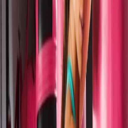
Beranda
/
prediksi togel sydney
/
Ramalan Angka Jitu Sidney Kamis
2/11/2023
prediksi togel sydney
Ramalan Angka Jitu Sidney Kamis
2/11/2023
M
mimin
2 November 2023
Strategi Ramalan Angka Jitu Agar
Menang
Berikut ini adalah Strategi
Ramalan Angka Jitu Sidney Kamis
2/11/2023
yang harus anda pahami sebelum anda Bermain togel