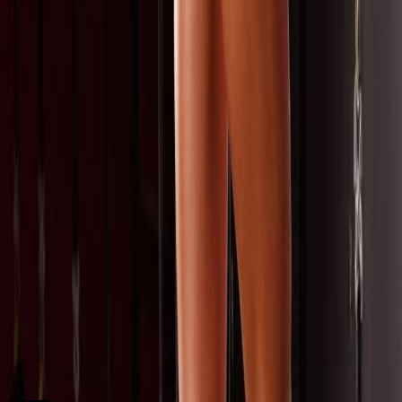
15 Oktober 2023
Ramalan Jitu Togel Sydney Senin 16 10 2023
16 Oktober 2023
💬 Diskusi
Belum ada komentar. Jadilah yang pertama!
Tinggalkan Komentar
Nama
*
Email
*
Website
(opsional)
Komentar
*
😊
👁 Preview
Blok teks lalu pilih warna:
Merah
Biru
Kuning
Hijau
Ungu
Orange
Pink