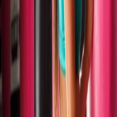
94. 97. 98
Top 2d kamis
20. 24. 30. 34. 37. 38.
57. 58. 60. 64. 67. 70.
73. 74. 78. 79. 94. 97
Kami menyarankan Anda buat mencari tahuhasil Ramalan Angka
Jitu secara rutin buat memberanikan bahwa Anda mempunyai
informasi terbaru dan akurat.
Tips dan trik Ramalan Angka Jitu