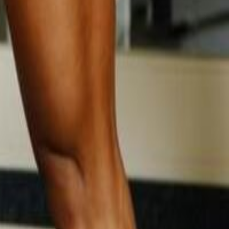
tidak akan pernah tahu pasti. Jadi, jangan pernah mengabaikan
rjudi lebih dari yang Anda dapat buat kehilangan.
u.
gah kehilangan uang.
an uang.