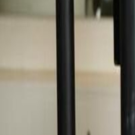
1. Jangan pernah mengabaikan keberuntungan. Walaupun Anda boleh j
keberuntungan dan jangan pernah berpikir bahwa Anda dapat meneba
2. Jangan pernah berjudi lebih dari yang Anda mampu. Ini adalah sala
3. Jangan pernah berjudi dengan emosi. Kalau Anda merasa emosional 
4. Jangan pernah berjudi dengan orang lain. Ini adalah salah satu te
5. Jangan pernah berjudi dengan orang yang tidak Anda kenal. Ini ada
6. Jangan pernah berjudi dengan orang yang tidak mempunyai pengeta
7. Jangan pernah berjudi dengan orang yang tidak mempunyai taktik y
Ramalan Togel Singapura: Bagaimana Teh