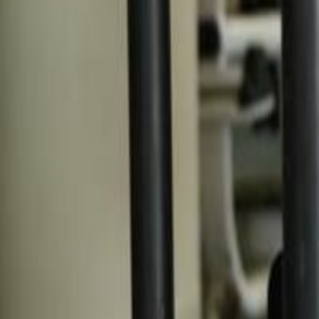
Rahasia Berhasil Ramalan Togel Singapur
Prediksi Togel Singapura sabtu 12/10/2024
Pola Askop
As: 910 vs Kop: 174
CB: 3/0
Kontrol 2D : 7283614
Angka Main 2D
872143 vs 059483
Jumlah : 7319468
Line 2D sabtu
80. 85. 89. 84. 83.
70. 75. 79. 74. 78.
73. 24. 28. 23. 14.
18. 13. 40. 45. 49.
48. 43. 30. 35. 39.
34. 38