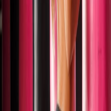
Syair Togel Jitu Sydney Selasa 30-01-2024
1. Pastikan Anda mempunyai pengetahuan yang lumayan mengenai
Syair Togel Jitu. Pelajari aturan dan cara bermainnya, serta cara
membaca angka-angka yang tercantum di sana.
2. Pelajari pola angka-angka yang sudah keluar sebelumnya. Ini
akan membantu Anda memprediksi angka-angka yang akan keluar
di masa depan.