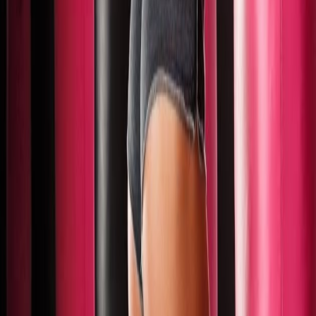
membantu Anda memprediksi angka yang akan datang.
3. Jangan terlalu menggantung pada satu metode prediksi. Coba
berbagai metode dan simak mana yang paling berhasil.
4. Jangan meraih risiko yang tak perlu. Jangan bertaruh dengan
uang yang Anda tak mampu kehilangan.
5. Beristirahatlah secara teratur untuk melindungi kesehatan mental
dan fisik Anda.
6. Jangan lupa untuk mengikuti berita dan info terbaru mengenai
togel Sydney. Ini akan membantu Anda membuat prediksi yang
lebih akurat.
7. Jangan lupa untuk mengikuti saran dan tips dari para pakar sebab
Ini akan membantu Anda membuat prediksi yang lebih tepat.
8. Mengikuti perkembangan pasar dan perkembangan teknologi Ini
akan membantu Anda membuat prediksi yang lebih tepat.
9. Ini akan membantu Anda membuat prediksi yang lebih tepat.
Jangan lupa untuk mengikuti perkembangan ekonomi.
Cara Memprediksi Syair Togel Jitu
dengan Akurasi Tinggi
Syair Togel Jitu Sydney Selasa 30-01-2024
dengan akurasi tinggi