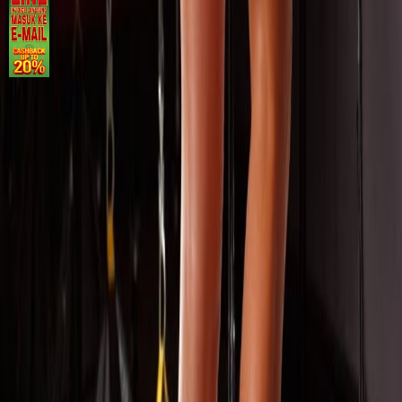
=
Pink
<
g
>...</
g
>
I'm not a robot 🤖
✉️ Kirim Komentar
Widget HTML Atas
GAMES
DATE
RESULT
Cambodia
07-08-2026
4372
Sydney
07-08-2026
0158