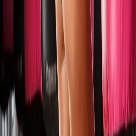
boleh dikerjakan dengan menggunakan berbagai metode. Salah satu
metode yang boleh digunakan adalah menggunakan diagnosa
statistik. Diagnosa statistik boleh membantu Anda memprediksi
angka yang akan keluar dengan akurasi tinggi. Metode ini
menggunakan data sebelumnya untuk memprediksi angka yang
akan keluar. Anda boleh menggunakan data sebelumnya untuk
memilih pola angka yang akan keluar. Selain itu, Anda juga boleh
menggunakan diagnosa teknis untuk memprediksi angka yang akan
keluar. Diagnosa teknis menggunakan grafik dan indikator untuk
memprediksi angka yang akan keluar. Anda juga boleh
menggunakan sistem taruhan untuk memprediksi angka yang akan
keluar. Sistem taruhan boleh membantu Anda memilih angka yang
akan keluar dengan akurasi tinggi. Dengan menggunakan metode-
metode ini, Anda boleh memprediksi
Angka jitu
dengan akurasi
tinggi.