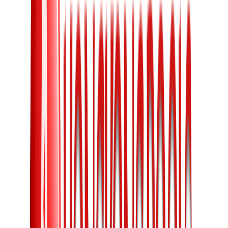
Togel Hari Ini Hkg Jumat 24 11 2023
Togel Hari Ini
sering menjadi sorotan pencinta togel di semua dunia.
Pasalnya, togel ini terkenal dengan hadiah yang besar dan peringkat
kemenangan yang lumayan tinggi. Selain itu, Angka Togel Hkg