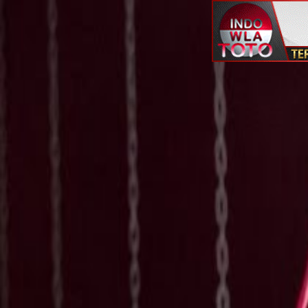
J
JITUHK
Beranda
Togel Sydney
Togel Singapura
Togel Hongkong
prediksi toge