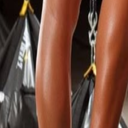
Angka Jitu Ekor Sidney Sabtu 20/01/2024
Jitu Ekor. Pelajari aturan dan tehnik bermainnya, serta tehnik memb
an membantu Anda memprediksi angka-angka yang akan keluar di masa d
akan membantu Anda mengetahui kapan angka-angka yang akan keluar.
gka Jitu Ekor. Ini akan membantu Anda mengetahui apa yang sedang ber
Anda memprediksi angka-angka yang akan keluar.
 memprediksi angka-angka yang akan keluar dengan lebih akurat.
n membantu Anda menambah peluang Anda untuk memenangkan Angka Jitu
 Ekor