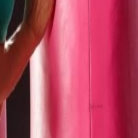
unyai taktik yang jelas dan terorganisir untuk meyakinkan bahwa
Anda menjadikan keputusan yang tepat dan meminilmalisir risiko
berlangsung di pasar Angka Jitu Ekor. Ini akan membantu Anda