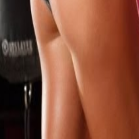
ara rutin untuk meyakinkan bahwa Anda mempunyai info terbaru dan 