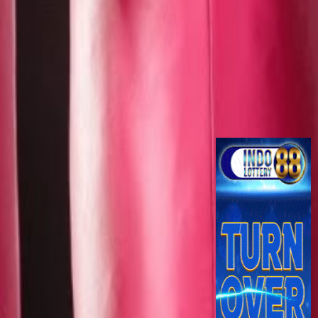
adikan keputusan yang lebih tepat dan menambah peluang Anda untuk
njadikan Anda mengambil keputusan yang salah dan mengurangi