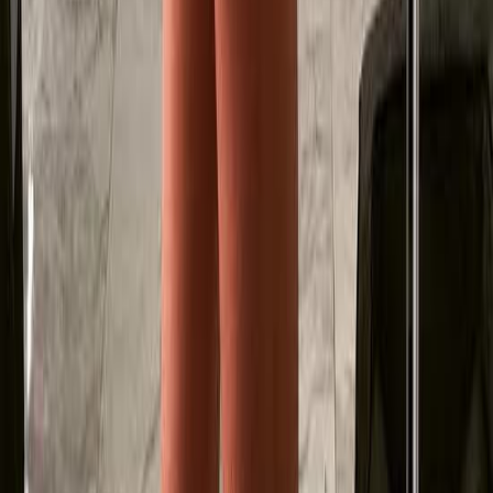
→
HONGKONG SENIN
→
HONGKONG SELASA
→
HONGKONG RABU
→
HONGKONG KAMIS
→
HONGKONG JUM'AT
→
HONGKONG SABTU
→
HONGKONG MINGGU
→
PAITO WARNA CHINA
→
PAITO WARNA JAPAN
→
PAITO WARNA TAIWAN
Komentar Terakhir