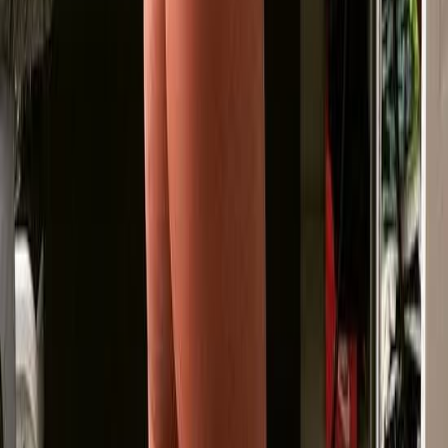
China
08-08-2026
3017
Japan
08-08-2026
9078
Singapore
08-08-2026
5102
Taiwan
08-08-2026
4329
Hongkong
08-08-2026
2797
Menu Navigasi
→
🔎 RUMUS TOGEL
PAITO WARNA SYDNEY