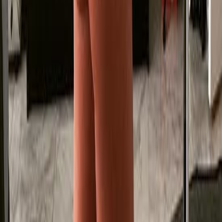
→
SYDNEY SENIN
→
SYDNEY SELASA
→
SYDNEY
RABU
→
SYDNEY KAMIS
→
SYDNEY JUMAT
→
SYDNEY
SABTU
→
SYDNEY MINGGU
PAITO WARNA SINGAPORE
→
SINGAPORE SENIN
→
SINGAPORE RABU
→
SINGAPORE KAMIS
→
SINGAPORE SABTU
→
SINGAPORE
MINGGU
PAITO WARNA HONGKONG