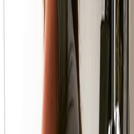
Top 2d minggu
08. 09. 15. 18. 35. 38.
39. 45. 48. 49. 62. 65.
69. 72. 75. 78. 79
Kami menyarankan Anda buat memeriksa hasil Prediksi Angka Jitu
secara rutin buat menjamin bahwa Anda memiliki info terbaru dan
akurat.
Tips dan trik Prediksi Angka Jitu