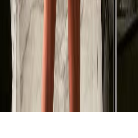
Admin Dashboard
©
2026
JITUHK
.