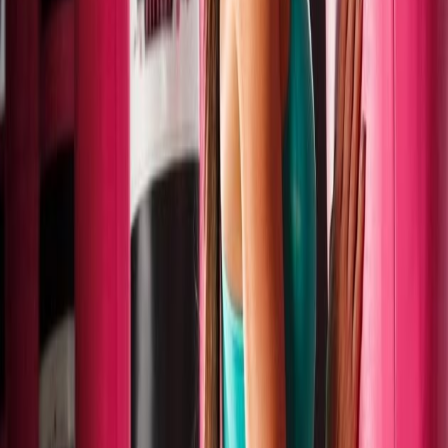
Keluaran Angka Togel Terbaru
Keluaran Angka Togel buat hari ini adalah:
Prediksi Togel Sdy 17/10/2023
Pola Askop
As: 340 vs Kop: 628
CB Togel Sdy = 1/3
Angka Main 2D : 126789
Jumlah 2D : 1234569
29 Line 2D selasa
02. 07. 08. 09. 10.
12. 15. 17. 18. 19.
32. 37. 38. 39. 42.
47. 48. 49. 60. 62.
65. 67. 68. 69. 70.
72. 75. 78. 79