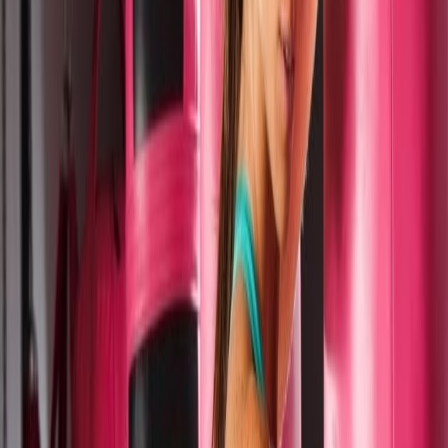
Beranda
/
prediksi togel sydney
/
Keluaran Angka Togel Sdy Selasa
17/10/2023
prediksi togel sydney
Keluaran Angka Togel Sdy Selasa
17/10/2023
M
mimin
17 Oktober 2023
Strategi Keluaran Angka Togel Agar
Menang
Berikut ini adalah Taktik
Keluaran Angka Togel Sdy Selasa
17/10/2023
yang harus anda pahami sebelum anda Bermain togel