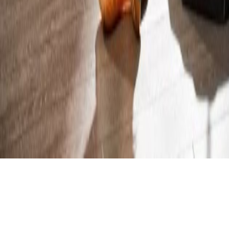
Admin Dashboard
©
2026
JITUHK
.