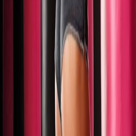
3. Jangan terlalu bergantung pada satu metode prediksi. Coba
berbagai metode dan simak mana yang paling berhasil.
4. Jangan mengambil risiko yang tidak perlu. Jangan bertaruh
dengan uang yang Anda tidak dapat kehilangan.
5. Beristirahatlah secara teratur buat mengayomi kesehatan mental
dan fisik Anda.
6. Jangan keliru buat mengejar berita dan informasi terbaru
mengenai togel Sdy. Ini akan membantu Anda menjadikan prediksi
yang lebih akurat.
7. Jangan keliru buat mengejar saran dan tips dari para ahli karena
Ini akan membantu Anda menjadikan prediksi yang lebih tepat.
8. Mengejar perkembangan pasar dan perkembangan teknologi Ini
akan membantu Anda menjadikan prediksi yang lebih tepat.
9. Ini akan membantu Anda menjadikan prediksi yang lebih tepat.
Jangan keliru buat mengejar perkembangan ekonomi.
Cara Memprediksi Keluaran Angka
Togel dengan Akurasi Tinggi
Keluaran Angka Togel Sdy Selasa 17/10/2023
dengan akurasi tinggi