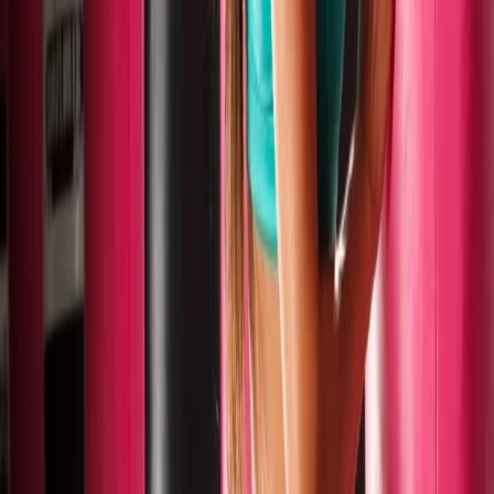
Top 2d selasa
10. 12. 15. 18. 19. 32.
38. 42. 48. 65. 67. 69.
72. 78
Kami menyarankan Anda buat mencari tahuhasil Keluaran Angka
Togel secara rutin buat memberanikan bahwa Anda memiliki
informasi terbaru dan akurat.
Tips dan trik Keluaran Angka Togel