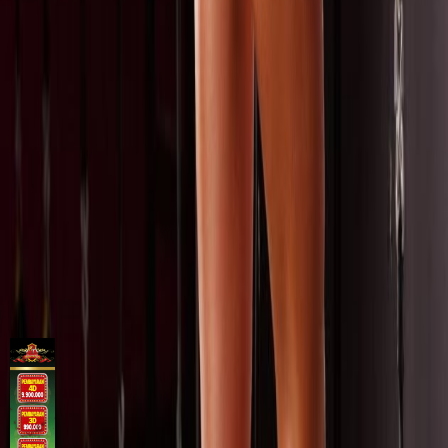
Tinggalkan Komentar
Nama
*
Email
*
Website
(opsional)
Komentar
*
😊
👁 Preview
Blok teks lalu pilih warna:
Merah
Biru
Kuning
Hijau
Ungu
Orange
Pink
📌 Cara pakai warna:
Blok teks di textarea → klik tombol warna. Atau ketik manual:
=
Merah
=
Biru
=
Kuning
<
a
>...</
a
>
<
b
>...</
b
>
<
c
>...</
c
>
=
Hijau
=
Ungu
=
Orange
<
d
>...</
d
>
<
e
>...</
e
>
<
f
>...</
f
>
=
Pink
<
g
>...</
g
>