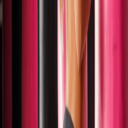
Bocoran Nomor Sydney Togel Minggu 28/01/2024
1. Pastikan Anda mempunyai pengetahuan yang cukup mengenai
Bocoran Nomor Sydney. Pelajari aturan dan cara bermainnya, serta
cara membaca angka-angka yang tercantum di sana.
2. Pelajari pola angka-angka yang sudah keluar sebelumnya. Ini
akan membantu Anda memprediksi angka-angka yang akan keluar
di masa depan.
3. Jangan keliru untuk mencari tahujadwal keluaran togel Sydney.
Ini akan membantu Anda mengetahui kapan angka-angka yang akan
keluar.
4. Jangan keliru untuk mencari tahuwarta dan info terbaru mengenai
Bocoran Nomor Sydney. Ini akan membantu Anda mengetahui apa
yang sedang terjadi di pasar togel.