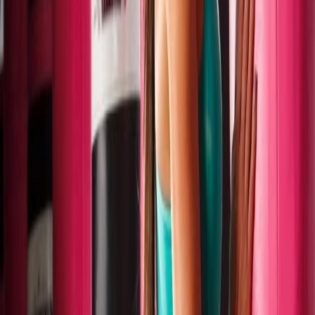
Bocoran Nomor Sydney Terbaru
Bocoran Nomor Sydney untuk hari ini adalah:
Prediksi Togel Sydney 28/01/2024
Pola Askop
As: 109 vs Kop: 482
CB: 2/1
Kontrol 2D : 7245681
Angka Main 2D
185672 vs 039865
Jumlah : 1542386
Line 2D minggu
18. 16. 15. 80. 83.
89. 86. 85. 50. 53.
59. 58. 56. 60. 63.
69. 68. 65. 78. 76.