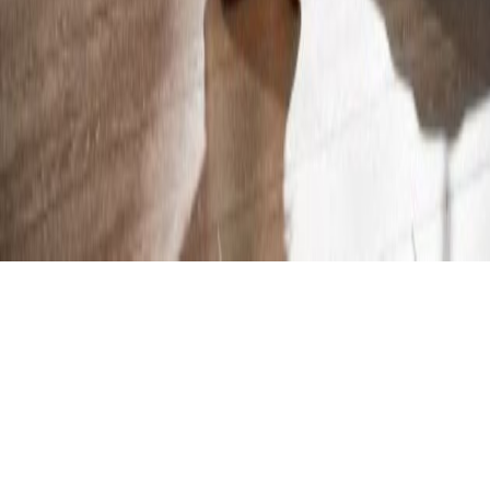
Admin Dashboard
©
2026
JITUHK
.