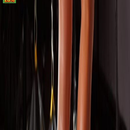
Widget HTML Atas
GAMES
DATE
RESULT
Cambodia
08-08-2026
7635
Sydney
08-08-2026
2413
China
08-08-2026
3017
Japan
08-08-2026
9078
Singapore
08-08-2026
5102
Taiwan
08-08-2026
4329