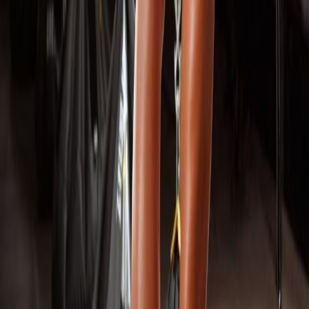
Hongkong
08-08-2026
2797
Menu Navigasi
→
🔎 RUMUS TOGEL
PAITO WARNA SYDNEY
→
SYDNEY SENIN
→
SYDNEY SELASA
→
SYDNEY
RABU
→
SYDNEY KAMIS
→
SYDNEY JUMAT
→
SYDNEY