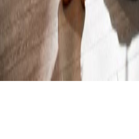
Admin Dashboard
©
2026
JITUHK
.