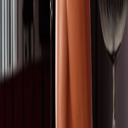
diberikan akan benar, prediksi ini bisa membantu pemain togel buat
meningkatkan peluang mereka buat memenangkan hadiah. Namun,
pemain musti selalu ingat bahwa
Bocoran Nomor Togel Sidney
Sabtu 24-02-2024
hanyalah sebuah alat bantu dan tak ada jaminan
bahwa prediksi yang diberikan akan benar.
Artikel Terkait
Prediksi Angka Jitu Sidney Minggu 15-10-2023
15 Oktober 2023
Ramalan Jitu Togel Sydney Senin 16 10 2023
16 Oktober 2023
💬 Diskusi
Belum ada komentar. Jadilah yang pertama!
Tinggalkan Komentar