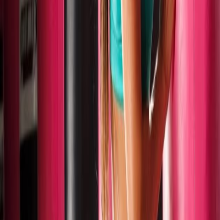
50
Kami menyarankan Anda buat mencari tahuhasil Bocoran Nomor
Togel secara rutin buat menjamin bahwa Anda memiliki informasi
terbaru dan akurat.
Tips dan trik Bocoran Nomor Togel