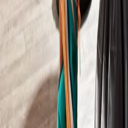
kamisteri
↗
Sgp Kamis
Widget HTML Bawah