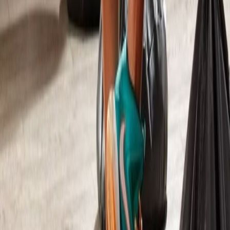
→
HONGKONG SENIN
→
HONGKONG SELASA
→
HONGKONG RABU
→
HONGKONG KAMIS
→
HONGKONG JUM'AT
→
HONGKONG SABTU
→
HONGKONG MINGGU
→
PAITO WARNA CHINA
→
PAITO WARNA JAPAN
→
PAITO WARNA TAIWAN
Komentar Terakhir