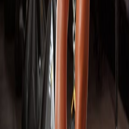
Taiwan
05-08-2026
6960
Hongkong
05-08-2026
4245
Menu Navigasi
→
🔎 RUMUS TOGEL
PAITO WARNA SYDNEY