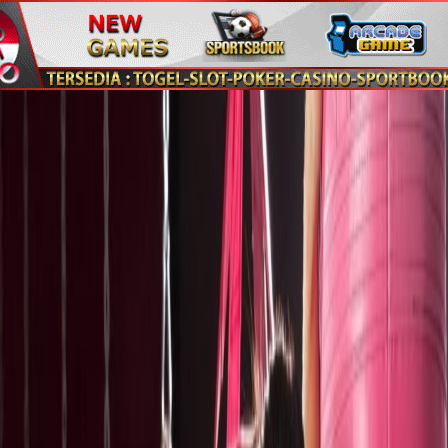
J
JITUHK
Beranda
Togel Sydney
Togel Singapura
Togel Hongkong
prediksi
togel hongkong
prediksi togel singapura
prediksi togel sydney