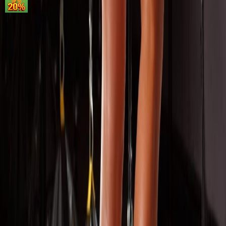
Widget HTML Atas
GAMES
DATE
RESULT
Cambodia
06-08-2026
7607
Sydney
06-08-2026
4816
China
05-08-2026
5761
Japan
05-08-2026
1581
Singapore
05-08-2026
0715