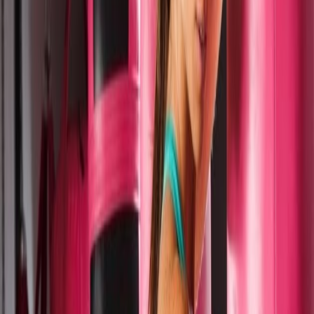
Beranda
/
prediksi togel sydney
/
Bocoran Nomor Togel Sidney Sabtu
24-02-2024
prediksi togel sydney
Bocoran Nomor Togel Sidney Sabtu 24-
02-2024
M
mimin
23 Februari 2024
Strategi Bocoran Nomor Togel Agar
Menang
Berikut ini adalah Strategi
Bocoran Nomor Togel Sidney Sabtu 24-
02-2024
yang musti anda pahami sebelum anda Memainkan togel