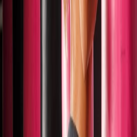
Bocoran Nomor Togel Sidney Sabtu 24-02-2024
1. Pastikan Anda memiliki pengetahuan yang cukup tentang
Bocoran Nomor Togel. Pelajari aturan dan cara bermainnya, serta
cara membaca angka-angka yang tercantum di sana.
2. Pelajari pola angka-angka yang sudah keluar sebelumnya. Ini
akan membantu Anda memprediksi angka-angka yang akan keluar
di masa depan.
3. Jangan lupa buat mencari tahujadwal keluaran togel Sidney. Ini
akan membantu Anda memahami kapan angka-angka yang akan
keluar.
4. Jangan lupa buat mencari tahuwarta dan informasi terbaru tentang