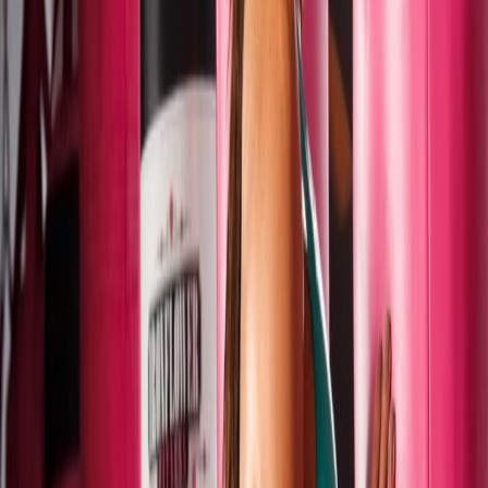
Sydney:
1. Pastikan Anda memiliki strategi yang tepat. Strategi yang tepat
adalah kunci untuk menang besar dalam Prediksi Akurat Togel.
Anda harus memiliki strategi yang tampak dan terorganisir untuk
menjamin bahwa Anda memiliki peluang yang lebih baik untuk
menang.
2. Pahami tehnik kerja togel Sydney. Anda harus memahami tehnik
kerja Prediksi Akurat Togel sebelum Anda mulai bermain. Ini akan
membantu Anda menjadikan keputusan yang tepat dan
meminimalkan risiko kerugian.
3. Gunakan analisis data untuk membantu Anda menjadikan
keputusan. Analisis data dapat membantu Anda memahami pola dan
tren yang terjadi di pasar Prediksi Akurat Togel. Ini akan membantu
Anda menjadikan keputusan yang lebih tepat dan meningkatkan
peluang Anda untuk menang.
4. Gunakan alat bantu untuk membantu Anda menjadikan
keputusan. Alat bantu semacam sistem taruhan otomatis dapat
membantu Anda menjadikan keputusan yang lebih tepat dan
meningkatkan peluang Anda untuk menang.
5. Jangan lupa untuk mengontrol emosi, Jangan biarkan emosi Anda
mengendalikan Anda ketika memainkan Prediksi Akurat Togel. Ini
akan menjadikan Anda meraih keputusan yang salah dan
mengurangi peluang Anda untuk menang.