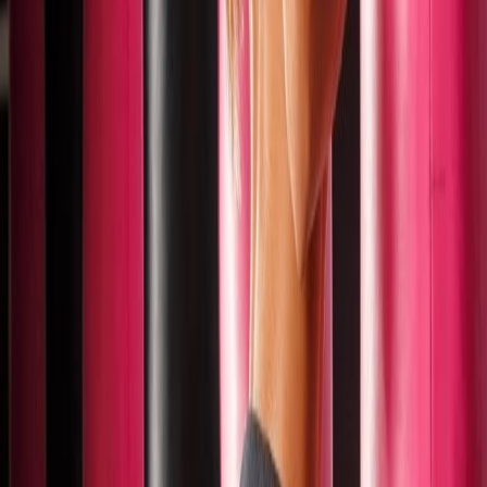
Prediksi Akurat Togel Sydney Senin 13 01 2025
1. Pastikan Anda memiliki pengetahuan yang lumayan mengenai
Prediksi Akurat Togel. Pelajari anggaran dan tehnik bermainnya,
serta tehnik membaca angka-angka yang tercantum di sana.
2. Pelajari pola angka-angka yang sudah keluar sebelumnya. Ini
akan membantu Anda memprediksi angka-angka yang akan keluar
di masa depan.
3. Jangan lupa untuk mencari tahujadwal keluaran togel Sydney. Ini
akan membantu Anda memahami kapan angka-angka yang akan
keluar.
4. Jangan lupa untuk mencari tahuwarta dan informasi terbaru
mengenai Prediksi Akurat Togel. Ini akan membantu Anda
memahami apa yang sedang terjadi di pasar togel.