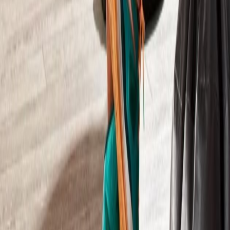
↗
Sgp Kamis
Widget HTML Bawah