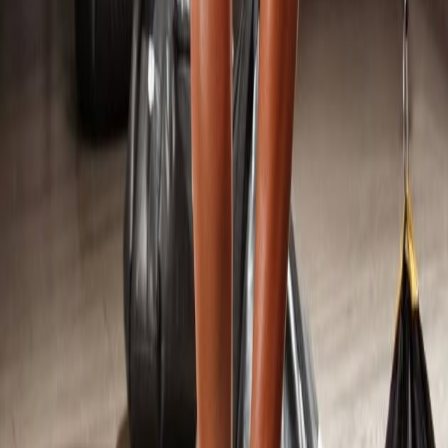
RABU
→
SYDNEY KAMIS
→
SYDNEY JUMAT
→
SYDNEY
SABTU
→
SYDNEY MINGGU
PAITO WARNA SINGAPORE
→
SINGAPORE SENIN
→
SINGAPORE RABU
→
SINGAPORE KAMIS
→
SINGAPORE SABTU
→
SINGAPORE
MINGGU
PAITO WARNA HONGKONG