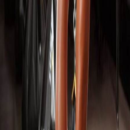
Menu Navigasi
→
🔎 RUMUS TOGEL
PAITO WARNA SYDNEY
→
SYDNEY SENIN
→
SYDNEY SELASA
→
SYDNEY
RABU
→
SYDNEY KAMIS
→
SYDNEY JUMAT
→
SYDNEY
SABTU
→
SYDNEY MINGGU
PAITO WARNA SINGAPORE