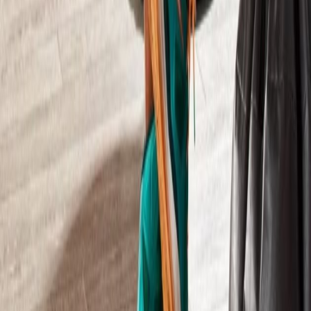
Widget HTML Bawah