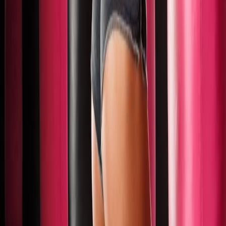
togel Sydney. Ini akan membantu Anda menjadikan prediksi yang
lebih akurat.
7. Jangan lupa untuk mengikuti saran dan tips dari para pakar sebab
Ini akan membantu Anda menjadikan prediksi yang lebih tepat.
8. Mengikuti perkembangan pasar dan perkembangan teknologi Ini
akan membantu Anda menjadikan prediksi yang lebih tepat.
9. Ini akan membantu Anda menjadikan prediksi yang lebih tepat.
Jangan lupa untuk mengikuti perkembangan ekonomi.
Cara Memprediksi Prediksi Angka
Sydney dengan Akurasi Tinggi
Prediksi Angka Sydney Jitu Sabtu 15 03 2025
dengan akurasi tinggi
dapat dilakukan dengan menggunakan beragam metode. Salah satu
metode yang dapat digunakan adalah menggunakan diagnosa
statistik. Diagnosa statistik dapat membantu Anda memprediksi
angka yang akan keluar dengan akurasi tinggi. Metode ini
menggunakan data sebelumnya untuk memprediksi angka yang