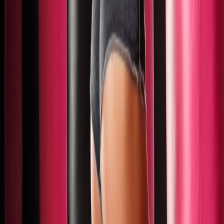
berbagai metode dan lihat mana yang paling berhasil.
4. Jangan mengambil risiko yang tak perlu. Jangan berjudi dengan
uang yang Anda tak dapat kehilangan.
5. Beristirahatlah secara teratur untuk melindungi kesehatan mental
dan fisik Anda.
6. Jangan keliru untuk mengikuti warta dan info terbaru mengenai
togel Sidney. Ini akan membantu Anda membuat prediksi yang lebih
akurat.
7. Jangan keliru untuk mengikuti saran dan tips dari para ahli sebab
Ini akan membantu Anda membuat prediksi yang lebih tepat.
8. Mengikuti perkembangan pasar dan perkembangan teknologi Ini
akan membantu Anda membuat prediksi yang lebih tepat.
9. Ini akan membantu Anda membuat prediksi yang lebih tepat.
Jangan keliru untuk mengikuti perkembangan ekonomi.
Cara Memprediksi Prediksi Angka Togel
dengan Akurasi Tinggi
Prediksi Angka Togel Sidney Hari 29 06 2024
dengan akurasi tinggi
bisa dilakukan dengan menggunakan berbagai metode. Salah satu