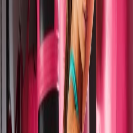
Beranda
/
prediksi togel sydney
/
Prediksi Angka Togel Sidney Hari 29
06 2024
prediksi togel sydney
Prediksi Angka Togel Sidney Hari 29 06
2024
M
mimin
28 Juni 2024
Strategi Prediksi Angka Togel Supaya
Menang
Berikut ini adalah Taktik
Prediksi Angka Togel Sidney Hari 29 06
2024
yang musti anda pahami sebelum anda Bermain togel Sidney: