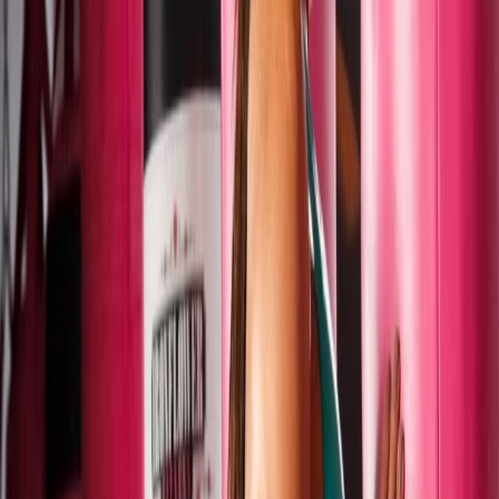
1. Pastikan Anda memiliki taktik yang tepat. Taktik yang tepat
adalah kunci untuk menang besar dalam Prediksi Angka Togel.
Anda musti memiliki taktik yang jelas dan terorganisir untuk
menjamin bahwa Anda memiliki peluang yang lebih baik untuk
menang.
2. Pahami tehnik kerja togel Sidney. Anda musti memahami tehnik
kerja Prediksi Angka Togel sebelum Anda mulai bermain. Ini akan
membantu Anda membuat keputusan yang tepat dan meminimalkan
risiko kerugian.
3. Gunakan analisis data untuk membantu Anda membuat
keputusan. Analisis data bisa membantu Anda memahami pola dan
tren yang terjadi di pasar Prediksi Angka Togel. Ini akan membantu
Anda membuat keputusan yang lebih tepat dan meningkatkan
peluang Anda untuk menang.
4. Gunakan alat bantu untuk membantu Anda membuat keputusan.
Alat bantu kayak sistem taruhan otomatis bisa membantu Anda
membuat keputusan yang lebih tepat dan meningkatkan peluang
Anda untuk menang.
5. Jangan keliru untuk mengontrol emosi, Jangan biarkan emosi
Anda mengendalikan Anda ketika bermain Prediksi Angka Togel.
Ini akan membuat Anda mengambil keputusan yang salah dan
mengecilkan peluang Anda untuk menang.