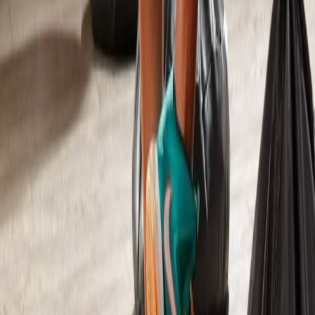
→
HONGKONG SENIN
→
HONGKONG SELASA
→
HONGKONG RABU
→
HONGKONG KAMIS
→
HONGKONG JUM'AT
→
HONGKONG SABTU
→
HONGKONG MINGGU
→
PAITO WARNA CHINA
→
PAITO WARNA JAPAN
→
PAITO WARNA TAIWAN
Komentar Terakhir