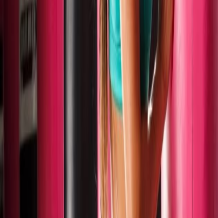
Kami menyarankan Anda untuk memeriksa hasil Prediksi Angka
Togel secara rutin untuk menjamin bahwa Anda memiliki info
terbaru dan akurat.
Tips dan trik Prediksi Angka Togel