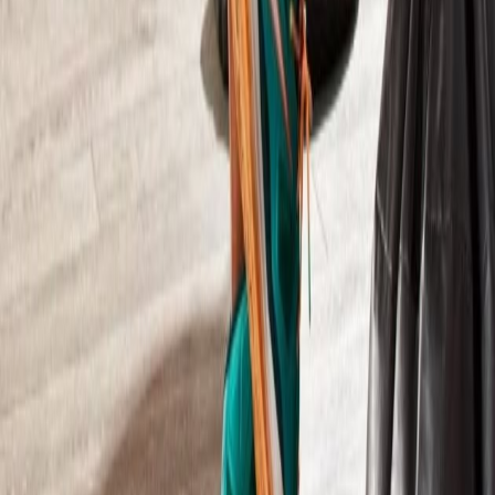
kamisteri
↗
Sgp Kamis
Widget HTML Bawah