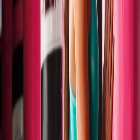
Prediksi Angka Togel Terbaru
Prediksi Angka Togel untuk hari ini adalah:
Prediksi Togel Sidney 29 06 2024
Pola Askop
As: 341 vs Kop: 902
CB: 5/3
Kontrol 2D : 2958167
Angka Main 2D
958127 vs 034687
Jumlah : 9862375
Line 2D sabtu
90. 93. 94. 96. 98.
97. 50. 53. 54. 56.
58. 57. 80. 83. 84.
86. 87. 18. 17. 28.
27. 70. 73. 74. 76.
78