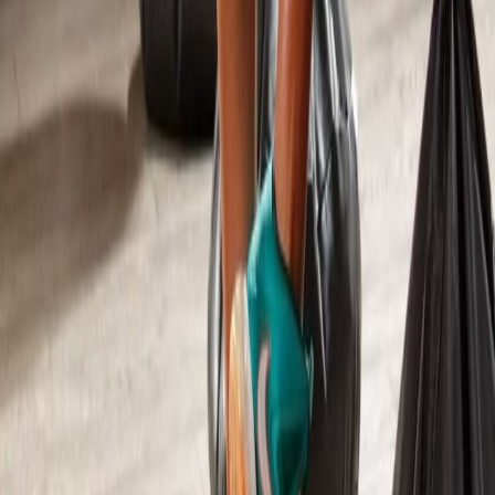
→
HONGKONG SENIN
→
HONGKONG SELASA
→
HONGKONG RABU
→
HONGKONG KAMIS
→
HONGKONG JUM'AT
→
HONGKONG SABTU
→
HONGKONG MINGGU
→
PAITO WARNA CHINA
→
PAITO WARNA JAPAN
→
PAITO WARNA TAIWAN
Komentar Terakhir