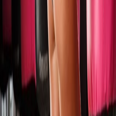
mampu dikerjakan dengan menggunakan beragam metode. Salah
satu metode yang mampu digunakan adalah menggunakan analisis
statistik. Analisis statistik mampu membantu Anda memprediksi
angka yang akan keluar dengan akurasi tinggi. Metode ini
menggunakan data sebelumnya untuk memprediksi angka yang
akan keluar. Anda mampu menggunakan data sebelumnya untuk
menentukan pola angka yang akan keluar. Selain itu, Anda juga
mampu menggunakan analisis teknis untuk memprediksi angka
yang akan keluar. Analisis teknis menggunakan grafik dan indikator
untuk memprediksi angka yang akan keluar. Anda juga mampu
menggunakan sistem taruhan untuk memprediksi angka yang akan
keluar. Sistem taruhan mampu membantu Anda menentukan angka
yang akan keluar dengan akurasi tinggi. Dengan menggunakan
metode-metode ini, Anda mampu memprediksi
Angka jitu
dengan
akurasi tinggi.