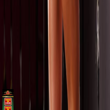
Belum ada komentar. Jadilah yang pertama!
Tinggalkan Komentar
Nama
*
Email
*
Website
(opsional)
Komentar
*
😊
👁 Preview
Blok teks lalu pilih warna:
Merah
Biru
Kuning
Hijau
Ungu
Orange
Pink
📌 Cara pakai warna:
Blok teks di textarea → klik tombol warna. Atau ketik manual:
=
Merah
=
Biru
=
Kuning
<
a
>...</
a
>
<
b
>...</
b
>
<
c
>...</
c
>
=
Hijau
=
Ungu
=
Orange
<
d
>...</
d
>
<
e
>...</
e
>
<
f
>...</
f
>
=
Pink
<
g
>...</
g
>