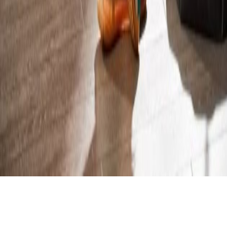
Admin Dashboard
©
2026
JITUHK
.