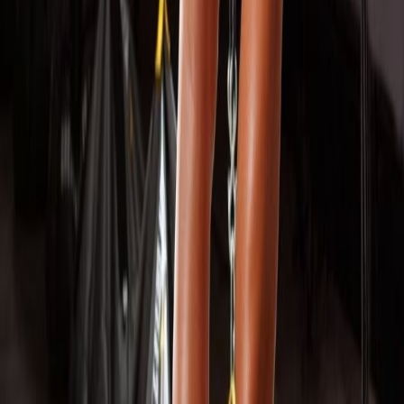
Sydney
08-08-2026
2413
China
08-08-2026
3017
Japan
08-08-2026
9078
Singapore
08-08-2026
5102
Taiwan
08-08-2026
4329
Hongkong
08-08-2026
2797
Menu Navigasi
→
🔎 RUMUS TOGEL
PAITO WARNA SYDNEY