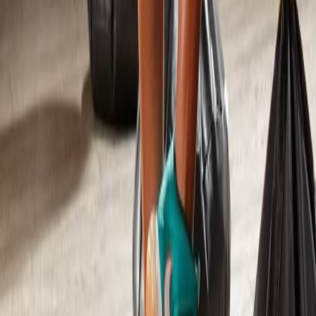
PAITO WARNA HONGKONG
→
HONGKONG SENIN
→
HONGKONG SELASA
→
HONGKONG RABU
→
HONGKONG KAMIS
→
HONGKONG JUM'AT
→
HONGKONG SABTU
→
HONGKONG MINGGU
→
PAITO WARNA CHINA
→
PAITO WARNA JAPAN
→
PAITO WARNA TAIWAN
Komentar Terakhir