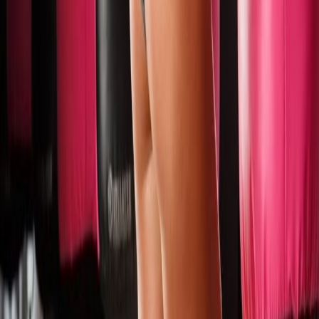
dengan Akurasi Tinggi
Prediksi Togel Sydney Besok Senin 1/07/2024
dengan akurasi
tinggi bisa dilakukan dengan memakai berbagai metode. Salah satu
metode yang bisa digunakan adalah memakai analisis statistik.
Analisis statistik bisa membantu Anda memprediksi angka yang
akan keluar dengan akurasi tinggi. Metode ini memakai data
sebelumnya untuk memprediksi angka yang akan keluar. Anda bisa
memakai data sebelumnya untuk memilih pola angka yang akan
keluar. Selain itu, Anda juga bisa memakai analisis teknis untuk
memprediksi angka yang akan keluar. Analisis teknis memakai
grafik dan indikator untuk memprediksi angka yang akan keluar.
Anda juga bisa memakai sistem taruhan untuk memprediksi angka
yang akan keluar. Sistem taruhan bisa membantu Anda memilih
angka yang akan keluar dengan akurasi tinggi. Dengan memakai
metode-metode ini, Anda bisa memprediksi
Angka jitu
dengan