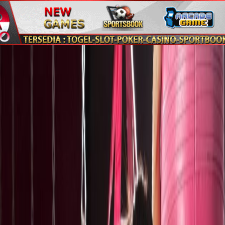
J
JITUHK
Beranda
Togel Sydney
Togel Singapura
Togel Hongkong
prediksi
togel hongkong
prediksi togel singapura
prediksi togel sydney