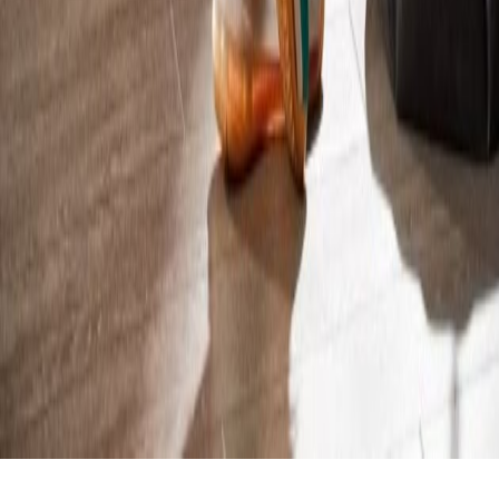
Admin Dashboard
©
2026
JITUHK
.