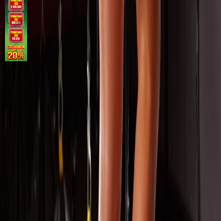
Blok teks di textarea → klik tombol warna. Atau ketik manual:
=
Merah
=
Biru
=
Kuning
<
a
>...</
a
>
<
b
>...</
b
>
<
c
>...</
c
>
=
Hijau
=
Ungu
=
Orange
<
d
>...</
d
>
<
e
>...</
e
>
<
f
>...</
f
>
=
Pink
<
g
>...</
g
>
I'm not a robot 🤖
✉️ Kirim Komentar
Widget HTML Atas
GAMES
DATE
RESULT
Cambodia
08-08-2026
7635