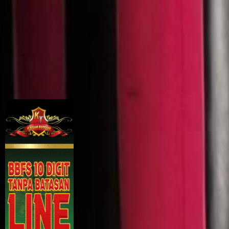
4. Gunakan alat bantu buat membantu Anda membuat keputusan. Alat
menang.
5. Jangan keliru buat mengontrol emosi, Jangan biarkan emosi Anda
Anda buat menang.
Syair Togel Jitu Terbaru
Syair Togel Jitu buat hari ini adalah:
Prediksi Togel Sidney 13/11/2023
Pola Askop
As: 108 vs Kop: 138
CB Togel Sidney = 4/2
Angka Main 2D : 345679
Jumlah 2D : 2346789
31 Line 2D senin
13. 14. 15. 16. 17.
40. 43. 45. 46. 47.
50. 53. 54. 56. 57.