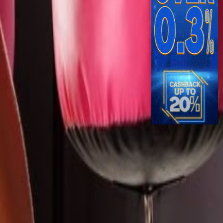
akurat.