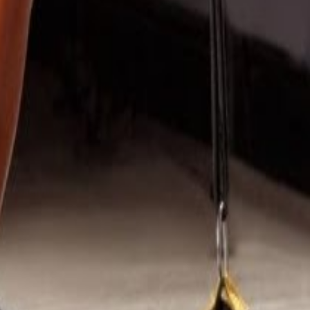
a angka-angka yang tercantum di sana.
epan.
terjadi di pasar togel.
urat.
r Togel Jitu.
 tersedia.
akurat.