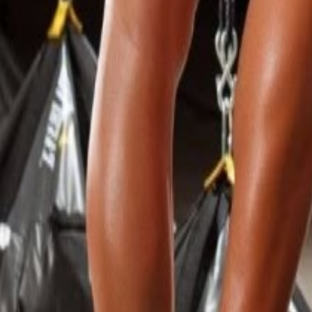
Syair Togel Jitu Sidney Senin 13-11-2023
Togel Jitu. Pelajari anggaran dan cara bermainnya, serta cara membac
an membantu Anda memprediksi angka-angka yang akan keluar di masa d
 akan membantu Anda mengetahui kapan angka-angka yang akan keluar.
i Syair Togel Jitu. Ini akan membantu Anda mengetahui apa yang sedang 
nda memprediksi angka-angka yang akan keluar.
bantu Anda memprediksi angka-angka yang akan keluar dengan lebih ak
akan membantu Anda meningkatkan peluang Anda buat memenangkan Syai
 Jitu
idney. Ini termasuk mengetahui aturan, angka, dan jenis tebakan yang
mbantu Anda memprediksi angka yang akan datang.
gam metode dan simak mana yang paling berhasil.
ng yang Anda tak dapat kehilangan.
sik Anda.
ai togel Sidney. Ini akan membantu Anda membuat prediksi yang lebih 
sebab Ini akan membantu Anda membuat prediksi yang lebih tepat.
kan membantu Anda membuat prediksi yang lebih tepat.
gan keliru buat mendengar perkembangan ekonomi.